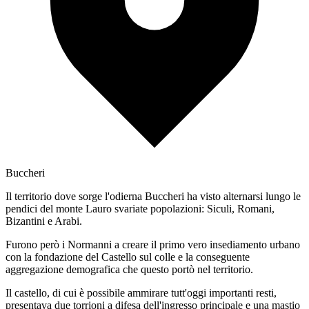
Buccheri
Il territorio dove sorge l'odierna Buccheri ha visto alternarsi lungo le
pendici del monte Lauro svariate popolazioni: Siculi, Romani,
Bizantini e Arabi.
Furono però i Normanni a creare il primo vero insediamento urbano
con la fondazione del Castello sul colle e la conseguente
aggregazione demografica che questo portò nel territorio.
Il castello, di cui è possibile ammirare tutt'oggi importanti resti,
presentava due torrioni a difesa dell'ingresso principale e una mastio