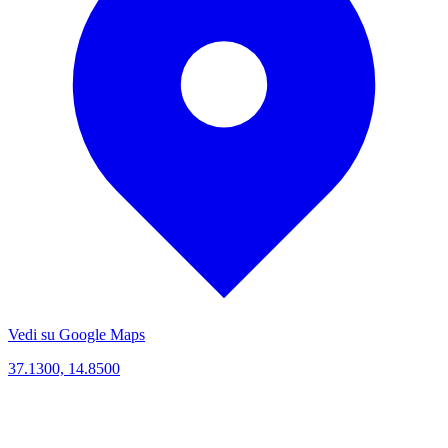
Vedi su Google Maps
37.1300, 14.8500