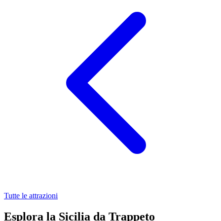
Tutte le attrazioni
Esplora la Sicilia da Trappeto