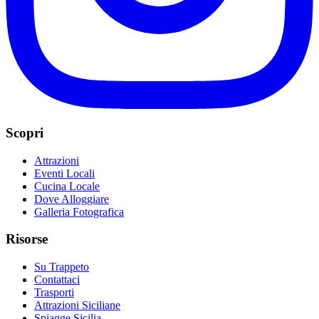
Scopri
Attrazioni
Eventi Locali
Cucina Locale
Dove Alloggiare
Galleria Fotografica
Risorse
Su Trappeto
Contattaci
Trasporti
Attrazioni Siciliane
Spiagge Sicilia