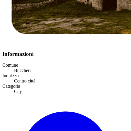
Informazioni
Comune
Buccheri
Indirizzo
Centro città
Categoria
City