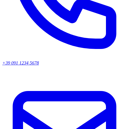
+39 091 1234 5678