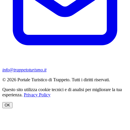
info@trappetoturismo.it
© 2026 Portale Turistico di Trappeto. Tutti i diritti riservati.
Questo sito utilizza cookie tecnici e di analisi per migliorare la tua
esperienza.
Privacy Policy
OK