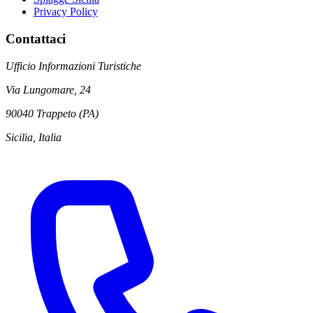
Privacy Policy
Contattaci
Ufficio Informazioni Turistiche
Via Lungomare, 24
90040 Trappeto (PA)
Sicilia, Italia