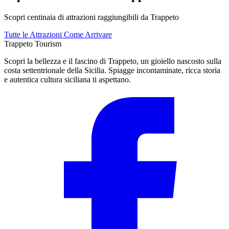
Scopri centinaia di attrazioni raggiungibili da Trappeto
Tutte le Attrazioni
Come Arrivare
Trappeto
Tourism
Scopri la bellezza e il fascino di Trappeto, un gioiello nascosto sulla
costa settentrionale della Sicilia. Spiagge incontaminate, ricca storia
e autentica cultura siciliana ti aspettano.