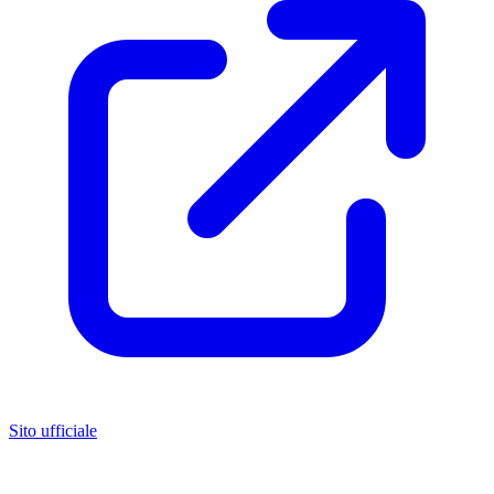
Sito ufficiale