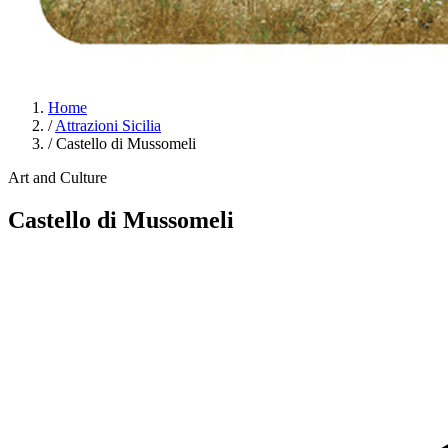
Home
/
Attrazioni Sicilia
/
Castello di Mussomeli
Art and Culture
Castello di Mussomeli