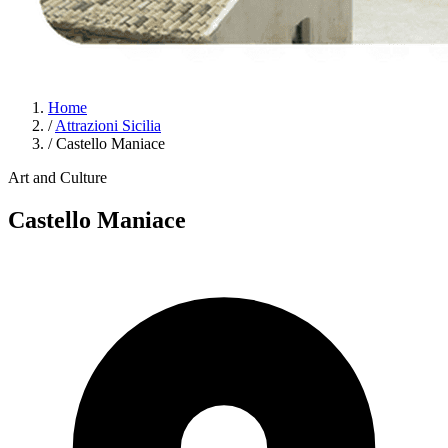
Home
/
Attrazioni Sicilia
/
Castello Maniace
Art and Culture
Castello Maniace