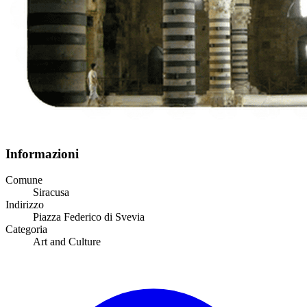
Informazioni
Comune
Siracusa
Indirizzo
Piazza Federico di Svevia
Categoria
Art and Culture