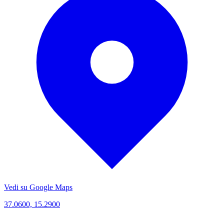
Vedi su Google Maps
37.0600, 15.2900