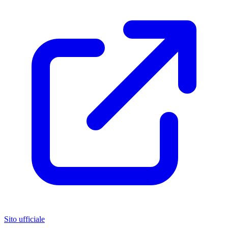
Sito ufficiale