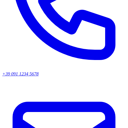
+39 091 1234 5678