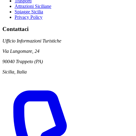
Trasporti
Attrazioni Siciliane
Spiagge Sicilia
Privacy Policy
Contattaci
Ufficio Informazioni Turistiche
Via Lungomare, 24
90040 Trappeto (PA)
Sicilia, Italia