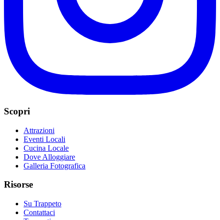
Scopri
Attrazioni
Eventi Locali
Cucina Locale
Dove Alloggiare
Galleria Fotografica
Risorse
Su Trappeto
Contattaci