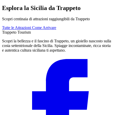
Esplora la Sicilia da Trappeto
Scopri centinaia di attrazioni raggiungibili da Trappeto
Tutte le Attrazioni
Come Arrivare
Trappeto
Tourism
Scopri la bellezza e il fascino di Trappeto, un gioiello nascosto sulla
costa settentrionale della Sicilia. Spiagge incontaminate, ricca storia
e autentica cultura siciliana ti aspettano.