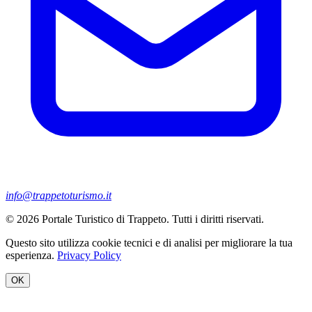
info@trappetoturismo.it
© 2026 Portale Turistico di Trappeto. Tutti i diritti riservati.
Questo sito utilizza cookie tecnici e di analisi per migliorare la tua
esperienza.
Privacy Policy
OK