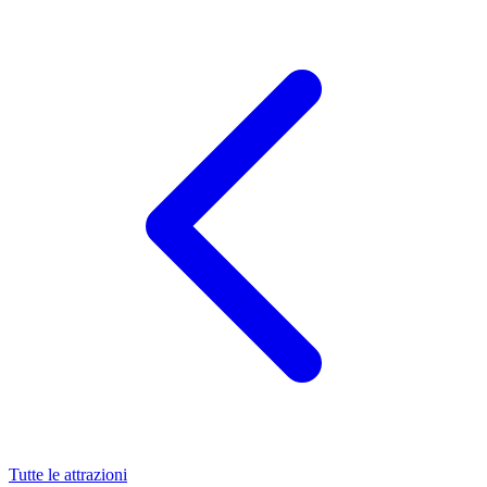
Tutte le attrazioni