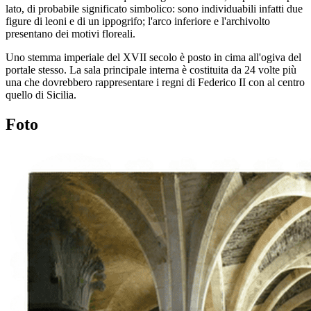
lato, di probabile significato simbolico: sono individuabili infatti due
figure di leoni e di un ippogrifo; l'arco inferiore e l'archivolto
presentano dei motivi floreali.
Uno stemma imperiale del XVII secolo è posto in cima all'ogiva del
portale stesso. La sala principale interna è costituita da 24 volte più
una che dovrebbero rappresentare i regni di Federico II con al centro
quello di Sicilia.
Foto