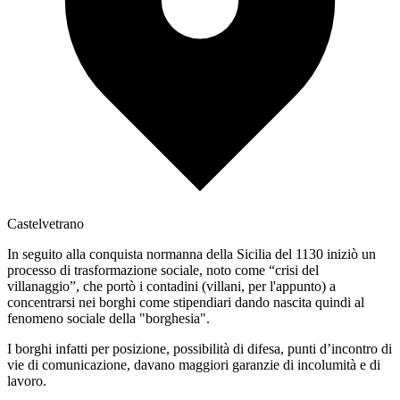
Castelvetrano
In seguito alla conquista normanna della Sicilia del 1130 iniziò un
processo di trasformazione sociale, noto come “crisi del
villanaggio”, che portò i contadini (villani, per l'appunto) a
concentrarsi nei borghi come stipendiari dando nascita quindi al
fenomeno sociale della "borghesia".
I borghi infatti per posizione, possibilità di difesa, punti d’incontro di
vie di comunicazione, davano maggiori garanzie di incolumità e di
lavoro.