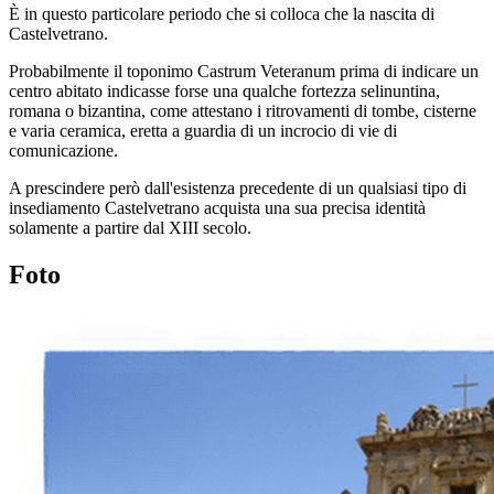
È in questo particolare periodo che si colloca che la nascita di
Castelvetrano.
Probabilmente il toponimo Castrum Veteranum prima di indicare un
centro abitato indicasse forse una qualche fortezza selinuntina,
romana o bizantina, come attestano i ritrovamenti di tombe, cisterne
e varia ceramica, eretta a guardia di un incrocio di vie di
comunicazione.
A prescindere però dall'esistenza precedente di un qualsiasi tipo di
insediamento Castelvetrano acquista una sua precisa identità
solamente a partire dal XIII secolo.
Foto