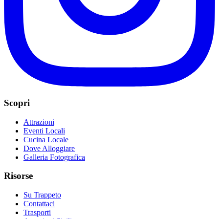
Scopri
Attrazioni
Eventi Locali
Cucina Locale
Dove Alloggiare
Galleria Fotografica
Risorse
Su Trappeto
Contattaci
Trasporti