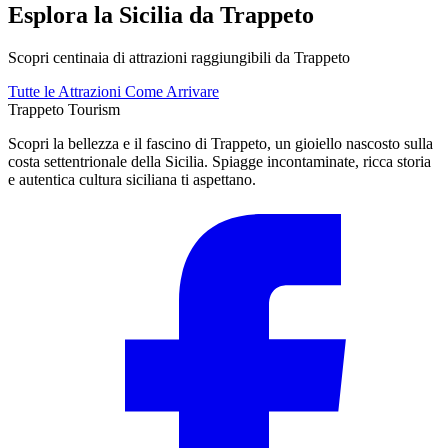
Esplora la Sicilia da Trappeto
Scopri centinaia di attrazioni raggiungibili da Trappeto
Tutte le Attrazioni
Come Arrivare
Trappeto
Tourism
Scopri la bellezza e il fascino di Trappeto, un gioiello nascosto sulla
costa settentrionale della Sicilia. Spiagge incontaminate, ricca storia
e autentica cultura siciliana ti aspettano.