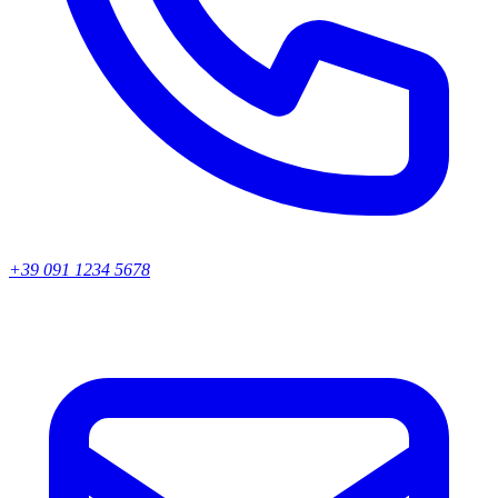
+39 091 1234 5678