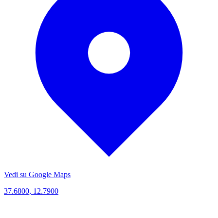
Vedi su Google Maps
37.6800, 12.7900