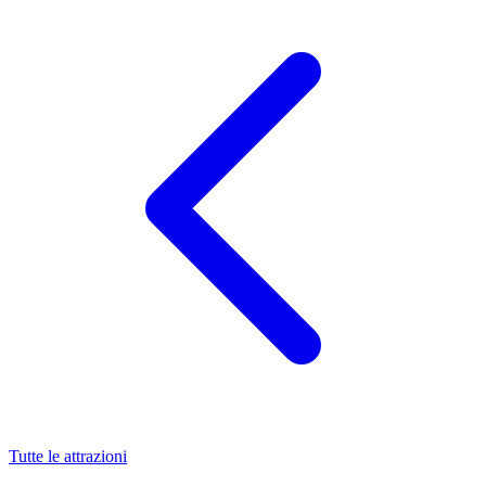
Tutte le attrazioni