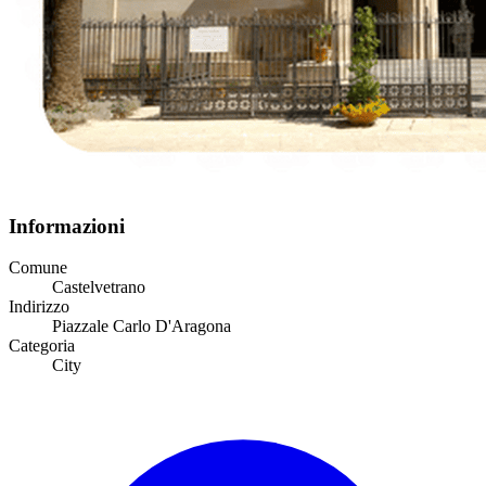
Informazioni
Comune
Castelvetrano
Indirizzo
Piazzale Carlo D'Aragona
Categoria
City