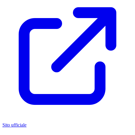
Sito ufficiale