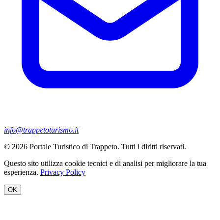
info@trappetoturismo.it
© 2026 Portale Turistico di Trappeto. Tutti i diritti riservati.
Questo sito utilizza cookie tecnici e di analisi per migliorare la tua
esperienza.
Privacy Policy
OK