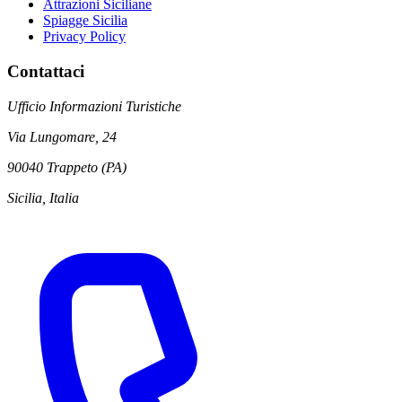
Attrazioni Siciliane
Spiagge Sicilia
Privacy Policy
Contattaci
Ufficio Informazioni Turistiche
Via Lungomare, 24
90040 Trappeto (PA)
Sicilia, Italia