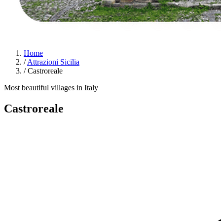
Home
/
Attrazioni Sicilia
/
Castroreale
Most beautiful villages in Italy
Castroreale