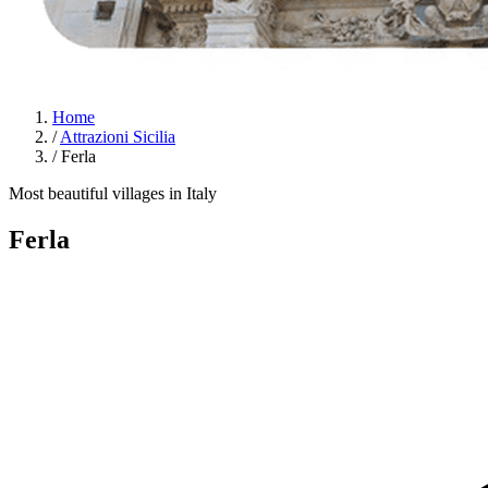
Home
/
Attrazioni Sicilia
/
Ferla
Most beautiful villages in Italy
Ferla