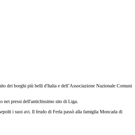
rcuito dei borghi più belli d'Italia e dell’Associazione Nazionale Comuni
nei pressi dell'antichissimo sito di Liga.
sepolti i suoi avi. Il feudo di Ferla passò alla famiglia Moncada di