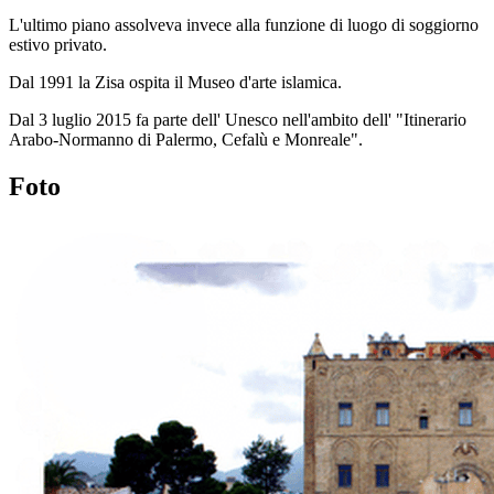
L'ultimo piano assolveva invece alla funzione di luogo di soggiorno
estivo privato.
Dal 1991 la Zisa ospita il Museo d'arte islamica.
Dal 3 luglio 2015 fa parte dell' Unesco nell'ambito dell' "Itinerario
Arabo-Normanno di Palermo, Cefalù e Monreale".
Foto