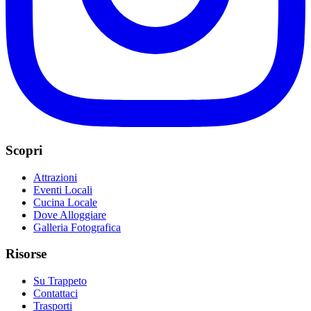
Scopri
Attrazioni
Eventi Locali
Cucina Locale
Dove Alloggiare
Galleria Fotografica
Risorse
Su Trappeto
Contattaci
Trasporti