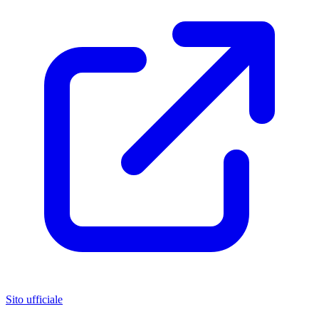
Sito ufficiale