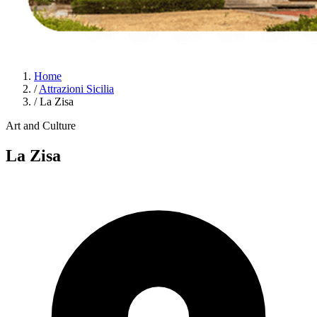
Home
/
Attrazioni Sicilia
/
La Zisa
Art and Culture
La Zisa