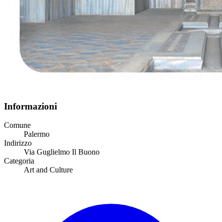
Informazioni
Comune
Palermo
Indirizzo
Via Guglielmo Il Buono
Categoria
Art and Culture