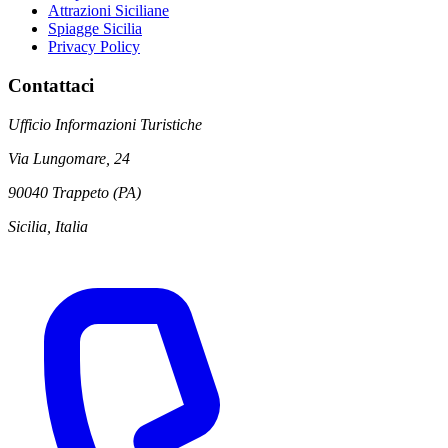
Attrazioni Siciliane
Spiagge Sicilia
Privacy Policy
Contattaci
Ufficio Informazioni Turistiche
Via Lungomare, 24
90040 Trappeto (PA)
Sicilia, Italia