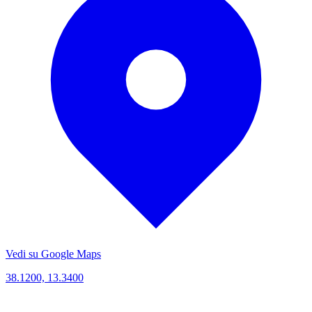
Vedi su Google Maps
38.1200, 13.3400