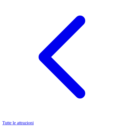
Tutte le attrazioni