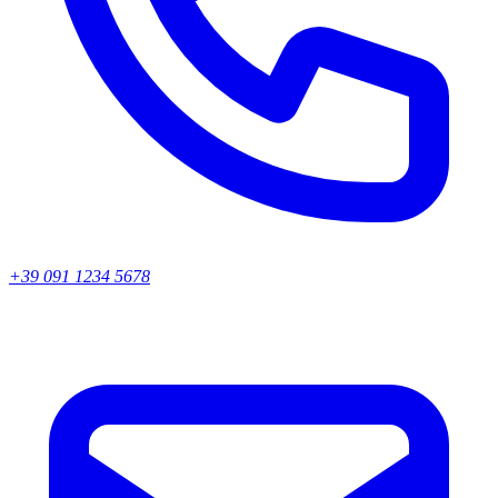
+39 091 1234 5678