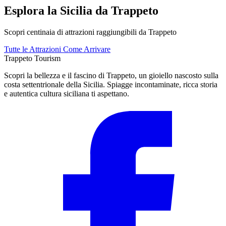
Esplora la Sicilia da Trappeto
Scopri centinaia di attrazioni raggiungibili da Trappeto
Tutte le Attrazioni
Come Arrivare
Trappeto
Tourism
Scopri la bellezza e il fascino di Trappeto, un gioiello nascosto sulla
costa settentrionale della Sicilia. Spiagge incontaminate, ricca storia
e autentica cultura siciliana ti aspettano.