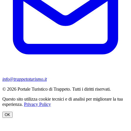
info@trappetoturismo.it
© 2026 Portale Turistico di Trappeto. Tutti i diritti riservati.
Questo sito utilizza cookie tecnici e di analisi per migliorare la tua
esperienza.
Privacy Policy
OK