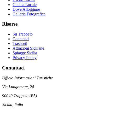
Cucina Locale
Dove Alloggiare
Galleria Fotografica
Risorse
Su Trappeto
Contattaci
Trasporti
Attrazioni Siciliane
Spiagge Sicilia
Privacy Policy
Contattaci
Ufficio Informazioni Turistiche
Via Lungomare, 24
90040 Trappeto (PA)
Sicilia, Italia