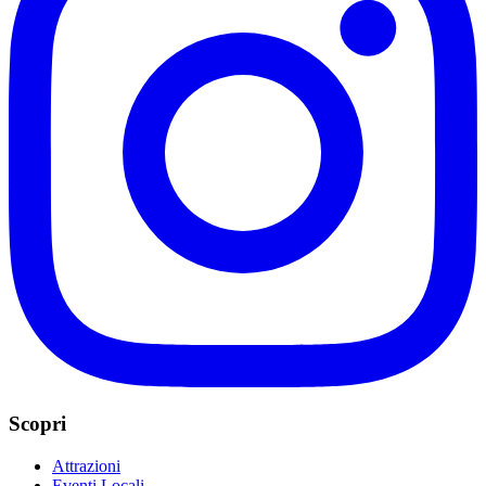
Scopri
Attrazioni
Eventi Locali