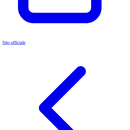
Sito ufficiale