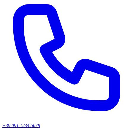
+39 091 1234 5678