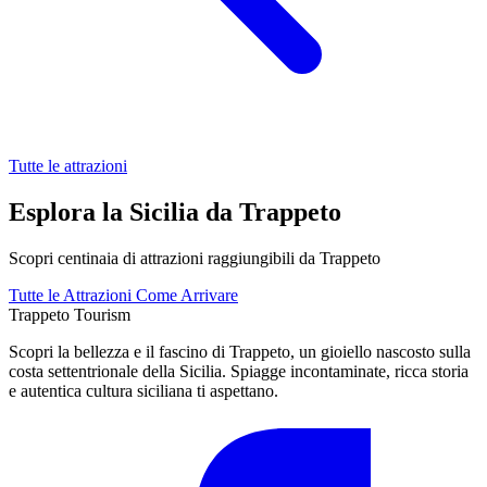
Tutte le attrazioni
Esplora la Sicilia da Trappeto
Scopri centinaia di attrazioni raggiungibili da Trappeto
Tutte le Attrazioni
Come Arrivare
Trappeto
Tourism
Scopri la bellezza e il fascino di Trappeto, un gioiello nascosto sulla
costa settentrionale della Sicilia. Spiagge incontaminate, ricca storia
e autentica cultura siciliana ti aspettano.