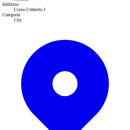
Indirizzo
Corso Umberto I
Categoria
City