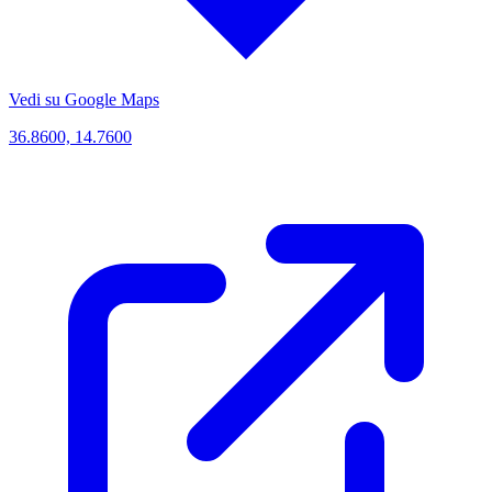
Vedi su Google Maps
36.8600, 14.7600