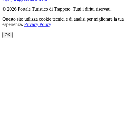
© 2026 Portale Turistico di Trappeto. Tutti i diritti riservati.
Questo sito utilizza cookie tecnici e di analisi per migliorare la tua
esperienza.
Privacy Policy
OK