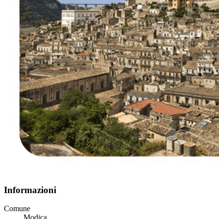
Informazioni
Comune
Modica