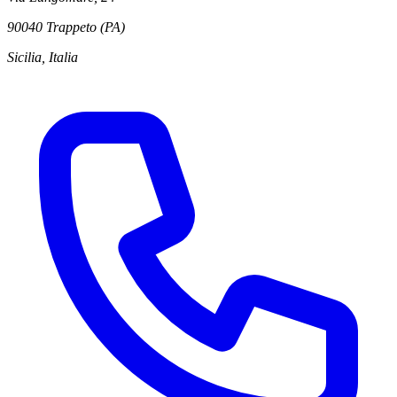
90040 Trappeto (PA)
Sicilia, Italia