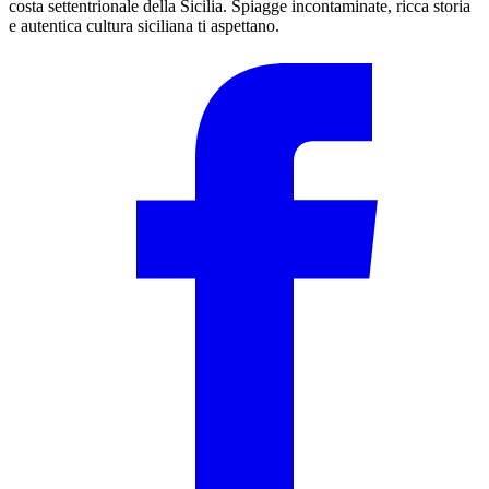
costa settentrionale della Sicilia. Spiagge incontaminate, ricca storia
e autentica cultura siciliana ti aspettano.