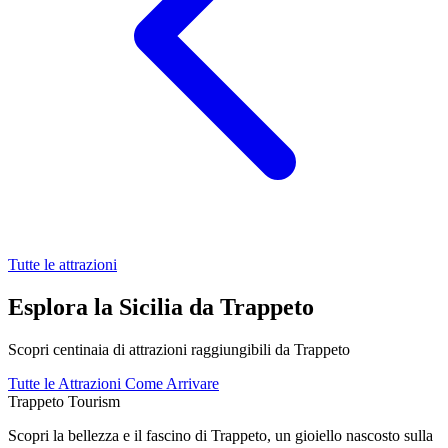
Tutte le attrazioni
Esplora la Sicilia da Trappeto
Scopri centinaia di attrazioni raggiungibili da Trappeto
Tutte le Attrazioni
Come Arrivare
Trappeto
Tourism
Scopri la bellezza e il fascino di Trappeto, un gioiello nascosto sulla