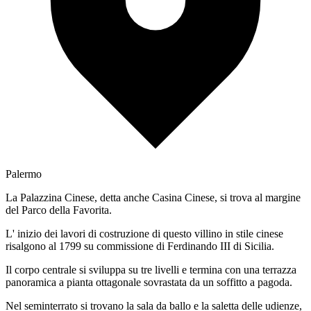
Palermo
La Palazzina Cinese, detta anche Casina Cinese, si trova al margine
del Parco della Favorita.
L' inizio dei lavori di costruzione di questo villino in stile cinese
risalgono al 1799 su commissione di Ferdinando III di Sicilia.
Il corpo centrale si sviluppa su tre livelli e termina con una terrazza
panoramica a pianta ottagonale sovrastata da un soffitto a pagoda.
Nel seminterrato si trovano la sala da ballo e la saletta delle udienze,