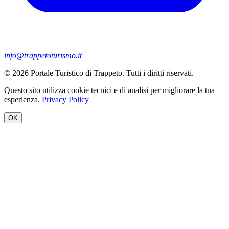
info@trappetoturismo.it
© 2026 Portale Turistico di Trappeto. Tutti i diritti riservati.
Questo sito utilizza cookie tecnici e di analisi per migliorare la tua
esperienza.
Privacy Policy
OK