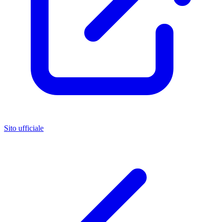
Sito ufficiale