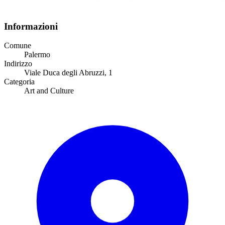
Informazioni
Comune
Palermo
Indirizzo
Viale Duca degli Abruzzi, 1
Categoria
Art and Culture