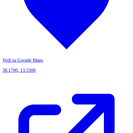
Vedi su Google Maps
38.1700, 13.3300