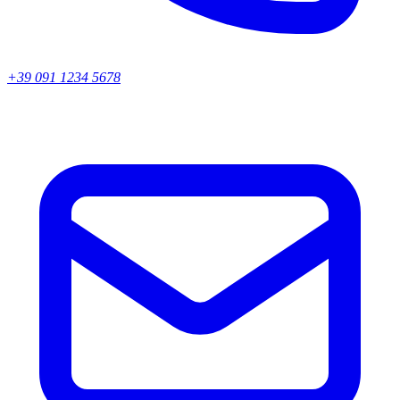
+39 091 1234 5678