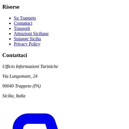
Risorse
Su Trappeto
Contattaci
Trasporti
Attrazioni Siciliane
Spiagge Sicilia
Privacy Policy
Contattaci
Ufficio Informazioni Turistiche
Via Lungomare, 24
90040 Trappeto (PA)
Sicilia, Italia