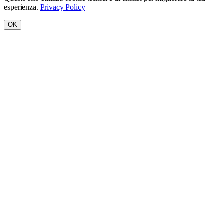
esperienza.
Privacy Policy
OK