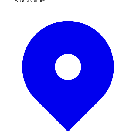
Art and Culture