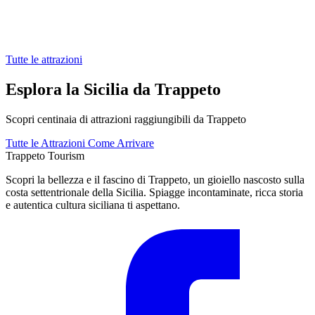
Tutte le attrazioni
Esplora la Sicilia da Trappeto
Scopri centinaia di attrazioni raggiungibili da Trappeto
Tutte le Attrazioni
Come Arrivare
Trappeto
Tourism
Scopri la bellezza e il fascino di Trappeto, un gioiello nascosto sulla
costa settentrionale della Sicilia. Spiagge incontaminate, ricca storia
e autentica cultura siciliana ti aspettano.