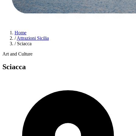
Home
/
Attrazioni Sicilia
/
Sciacca
Art and Culture
Sciacca