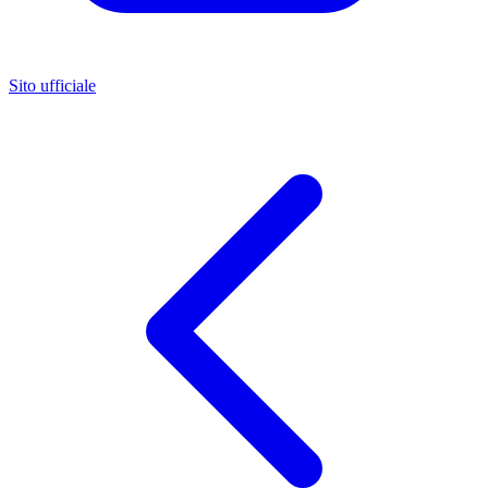
Sito ufficiale