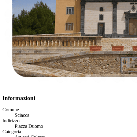
Informazioni
Comune
Sciacca
Indirizzo
Piazza Duomo
Categoria