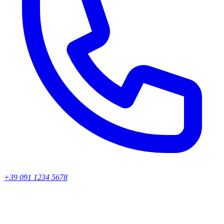
+39 091 1234 5678