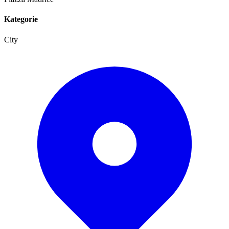
Kategorie
City