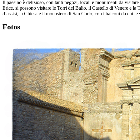
Il paesino è delizioso, con tanti negozi, locali e monumenti da visita
Erice, si possono visitare le Torri del Balio, il Castello di Venere e 
d’assisi, la Chiesa e il monastero di San Carlo, con i balconi da cui le
Fotos