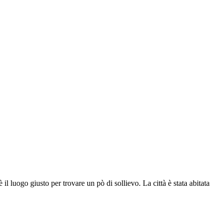
 luogo giusto per trovare un pò di sollievo. La città è stata abitata