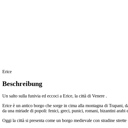
Erice
Beschreibung
Un salto sulla funivia ed eccoci a Erice, la città di Venere .
Erice è un antico borgo che sorge in cima alla montagna di Trapani, da 
da una miriade di popoli: fenici, greci, punici, romani, bizantini arabi
Oggi la città si presenta come un borgo medievale con stradine strette