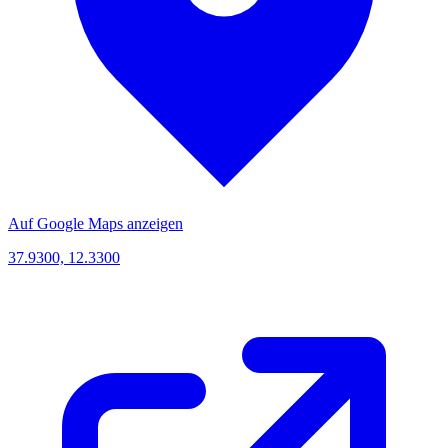
Auf Google Maps anzeigen
37.9300, 12.3300