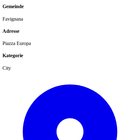
Gemeinde
Favignana
Adresse
Piazza Europa
Kategorie
City