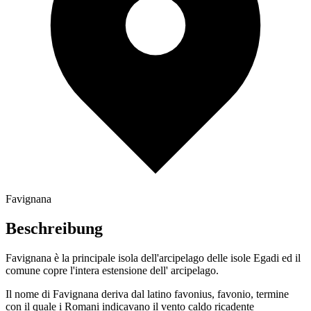
Favignana
Beschreibung
Favignana è la principale isola dell'arcipelago delle isole Egadi ed il
comune copre l'intera estensione dell' arcipelago.
Il nome di Favignana deriva dal latino favonius, favonio, termine
con il quale i Romani indicavano il vento caldo ricadente