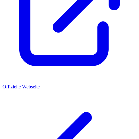
Offizielle Webseite