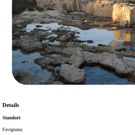
Details
Standort
Favignana