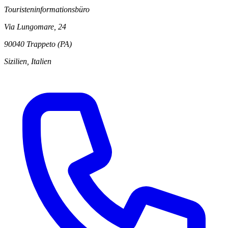
Touristeninformationsbüro
Via Lungomare, 24
90040 Trappeto (PA)
Sizilien, Italien