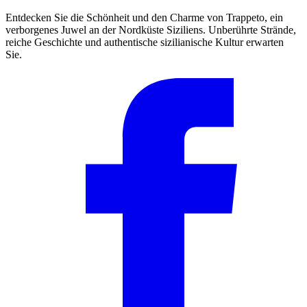
Entdecken Sie die Schönheit und den Charme von Trappeto, ein
verborgenes Juwel an der Nordküste Siziliens. Unberührte Strände,
reiche Geschichte und authentische sizilianische Kultur erwarten
Sie.