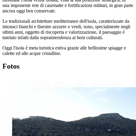
una imponente rete di casematte e fortificazioni militari, in gran parte
ancora oggi ben conservate.
Le tradizionali architetture mediterranee dell'isola, caratterizzate da
intonaci bianchi e finestre azzurre o verdi, sono, specialmente negli
ultimi anni, oggetto di riscoperta e valorizzazione, il paesaggio è
tutelato infatti dalla sopraintendenza ai beni culturali.
Oggi l'isola è meta turistica estiva grazie alle bellissime spiagge e
calette ed alle acque cristalline.
Fotos