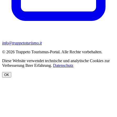
info@trappetoturismo.it
© 2026 Trappeto Tourismus-Portal. Alle Rechte vorbehalten.
Diese Website verwendet technische und analytische Cookies zur
Verbesserung Ihrer Erfahrung.
Datenschutz
OK