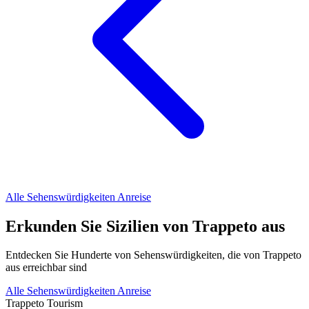
Alle Sehenswürdigkeiten
Anreise
Erkunden Sie Sizilien von Trappeto aus
Entdecken Sie Hunderte von Sehenswürdigkeiten, die von Trappeto
aus erreichbar sind
Alle Sehenswürdigkeiten
Anreise
Trappeto
Tourism