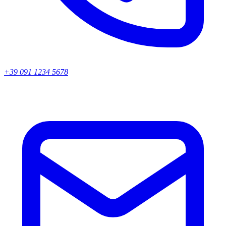
+39 091 1234 5678