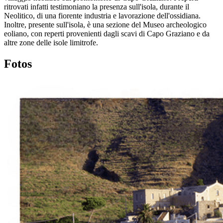
ritrovati infatti testimoniano la presenza sull'isola, durante il
Neolitico, di una fiorente industria e lavorazione dell'ossidiana.
Inoltre, presente sull'isola, è una sezione del Museo archeologico
eoliano, con reperti provenienti dagli scavi di Capo Graziano e da
altre zone delle isole limitrofe.
Fotos