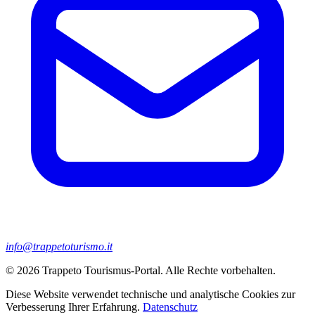
info@trappetoturismo.it
© 2026 Trappeto Tourismus-Portal. Alle Rechte vorbehalten.
Diese Website verwendet technische und analytische Cookies zur
Verbesserung Ihrer Erfahrung.
Datenschutz