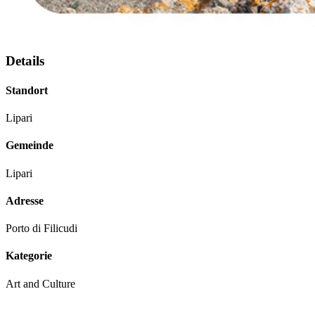
Details
Standort
Lipari
Gemeinde
Lipari
Adresse
Porto di Filicudi
Kategorie
Art and Culture