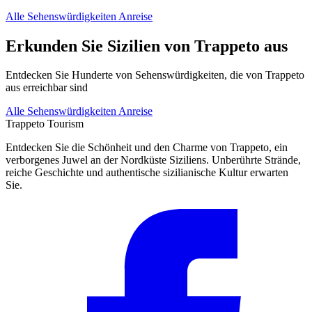
Alle Sehenswürdigkeiten
Anreise
Erkunden Sie Sizilien von Trappeto aus
Entdecken Sie Hunderte von Sehenswürdigkeiten, die von Trappeto
aus erreichbar sind
Alle Sehenswürdigkeiten
Anreise
Trappeto
Tourism
Entdecken Sie die Schönheit und den Charme von Trappeto, ein
verborgenes Juwel an der Nordküste Siziliens. Unberührte Strände,
reiche Geschichte und authentische sizilianische Kultur erwarten
Sie.