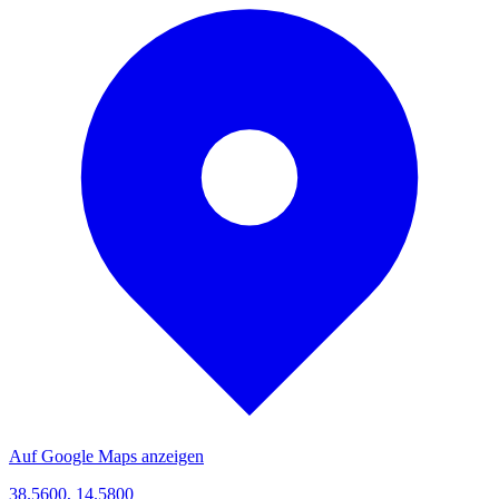
Auf Google Maps anzeigen
38.5600, 14.5800