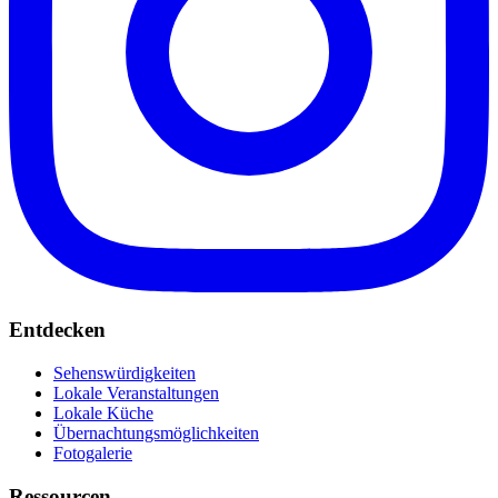
Entdecken
Sehenswürdigkeiten
Lokale Veranstaltungen
Lokale Küche
Übernachtungsmöglichkeiten
Fotogalerie
Ressourcen