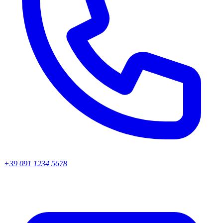
+39 091 1234 5678