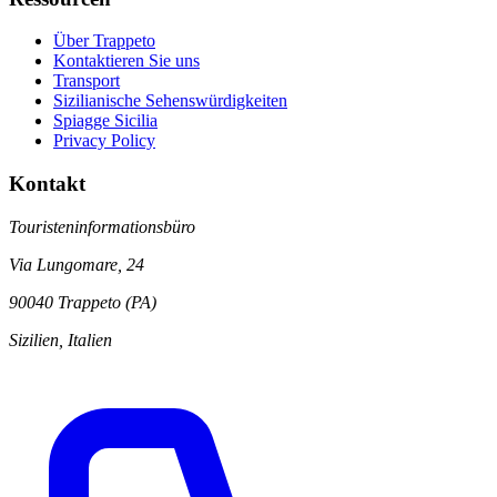
Über Trappeto
Kontaktieren Sie uns
Transport
Sizilianische Sehenswürdigkeiten
Spiagge Sicilia
Privacy Policy
Kontakt
Touristeninformationsbüro
Via Lungomare, 24
90040 Trappeto (PA)
Sizilien, Italien