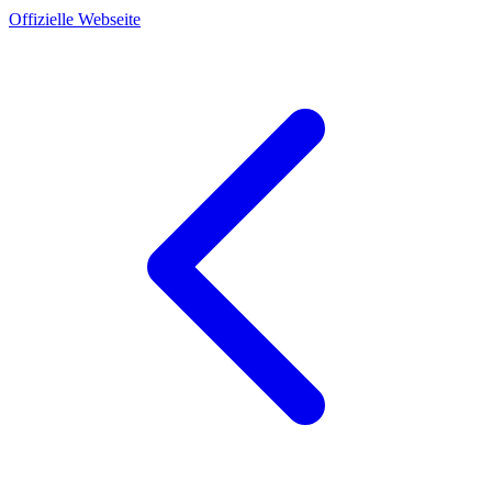
Offizielle Webseite