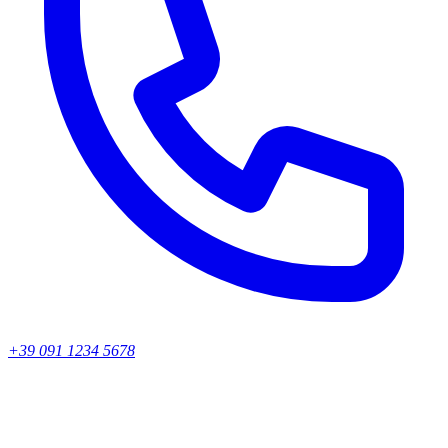
+39 091 1234 5678