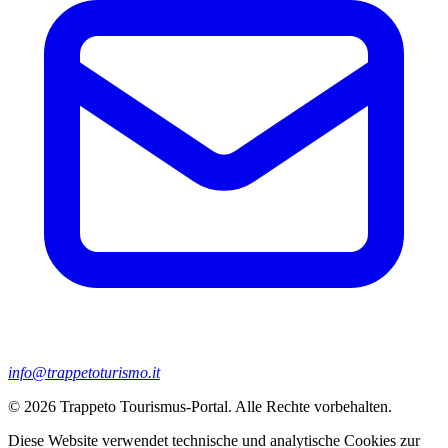
info@trappetoturismo.it
© 2026 Trappeto Tourismus-Portal. Alle Rechte vorbehalten.
Diese Website verwendet technische und analytische Cookies zur