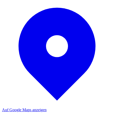
Auf Google Maps anzeigen