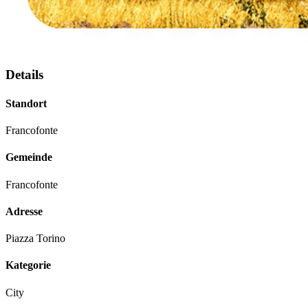
Details
Standort
Francofonte
Gemeinde
Francofonte
Adresse
Piazza Torino
Kategorie
City