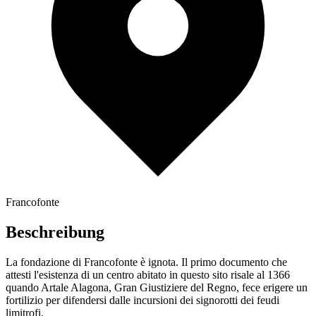
Francofonte
Beschreibung
La fondazione di Francofonte è ignota. Il primo documento che
attesti l'esistenza di un centro abitato in questo sito risale al 1366
quando Artale Alagona, Gran Giustiziere del Regno, fece erigere un
fortilizio per difendersi dalle incursioni dei signorotti dei feudi
limitrofi.