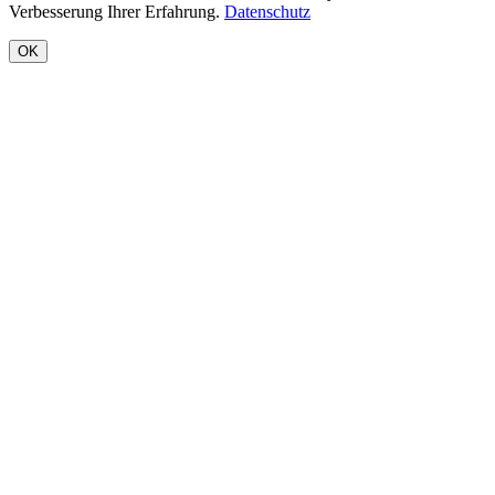
Verbesserung Ihrer Erfahrung.
Datenschutz
OK