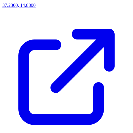
37.2300, 14.8800