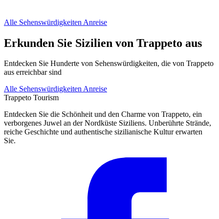
Alle Sehenswürdigkeiten
Anreise
Erkunden Sie Sizilien von Trappeto aus
Entdecken Sie Hunderte von Sehenswürdigkeiten, die von Trappeto
aus erreichbar sind
Alle Sehenswürdigkeiten
Anreise
Trappeto
Tourism
Entdecken Sie die Schönheit und den Charme von Trappeto, ein
verborgenes Juwel an der Nordküste Siziliens. Unberührte Strände,
reiche Geschichte und authentische sizilianische Kultur erwarten
Sie.