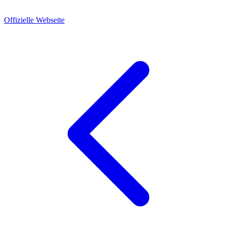
Offizielle Webseite