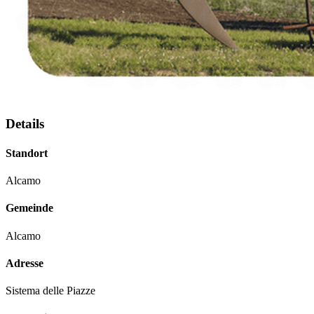
Details
Standort
Alcamo
Gemeinde
Alcamo
Adresse
Sistema delle Piazze