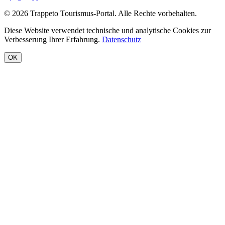
© 2026 Trappeto Tourismus-Portal. Alle Rechte vorbehalten.
Diese Website verwendet technische und analytische Cookies zur
Verbesserung Ihrer Erfahrung.
Datenschutz
OK