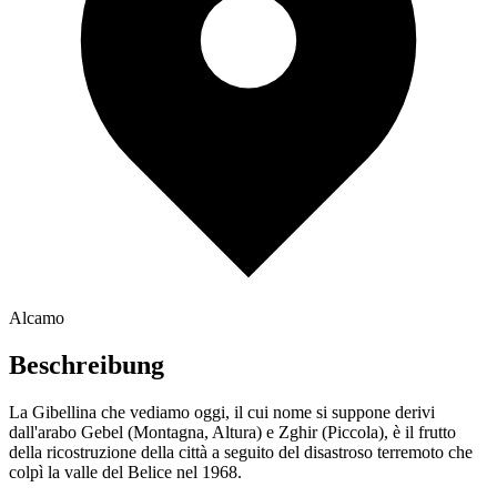
Alcamo
Beschreibung
La Gibellina che vediamo oggi, il cui nome si suppone derivi
dall'arabo Gebel (Montagna, Altura) e Zghir (Piccola), è il frutto
della ricostruzione della città a seguito del disastroso terremoto che
colpì la valle del Belice nel 1968.