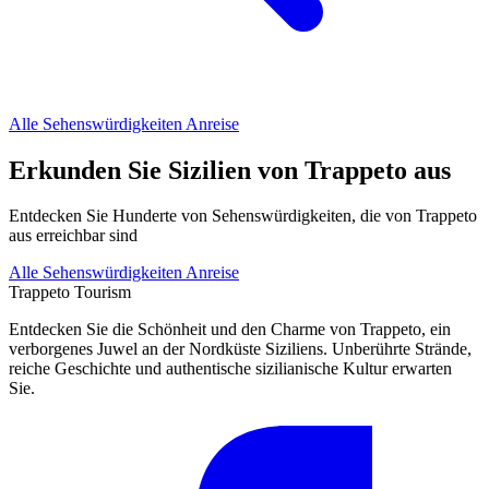
Alle Sehenswürdigkeiten
Anreise
Erkunden Sie Sizilien von Trappeto aus
Entdecken Sie Hunderte von Sehenswürdigkeiten, die von Trappeto
aus erreichbar sind
Alle Sehenswürdigkeiten
Anreise
Trappeto
Tourism
Entdecken Sie die Schönheit und den Charme von Trappeto, ein
verborgenes Juwel an der Nordküste Siziliens. Unberührte Strände,
reiche Geschichte und authentische sizilianische Kultur erwarten
Sie.