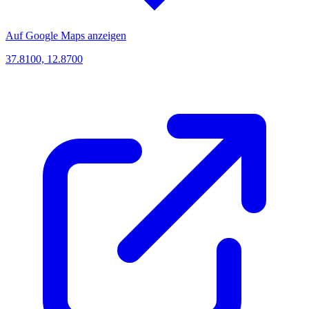
Auf Google Maps anzeigen
37.8100, 12.8700