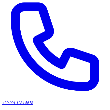
+39 091 1234 5678