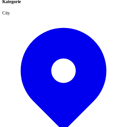
Kategorie
City