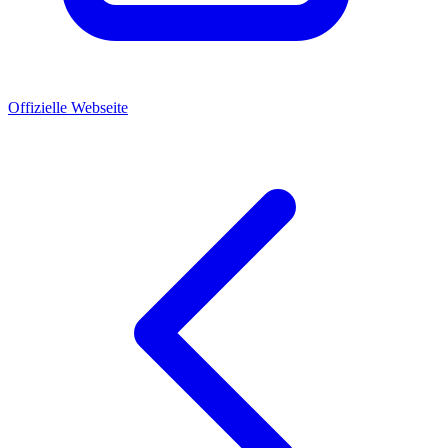
Offizielle Webseite