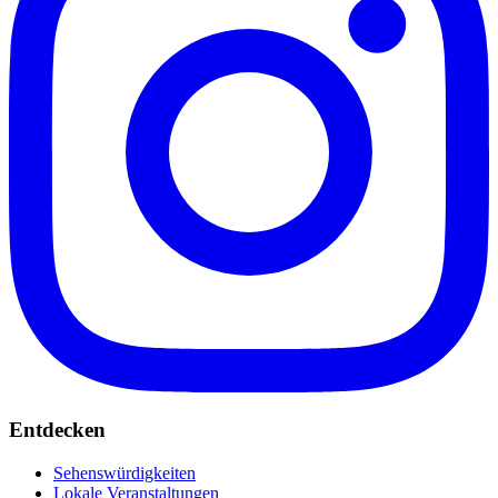
Entdecken
Sehenswürdigkeiten
Lokale Veranstaltungen