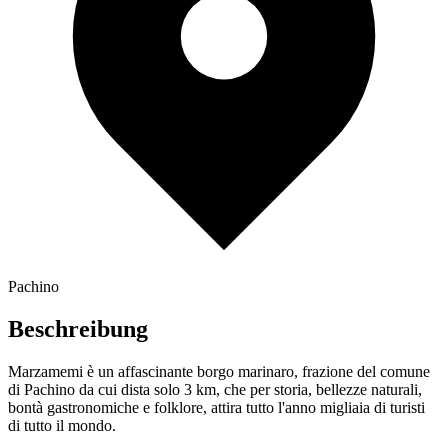
Pachino
Beschreibung
Marzamemi è un affascinante borgo marinaro, frazione del comune
di Pachino da cui dista solo 3 km, che per storia, bellezze naturali,
bontà gastronomiche e folklore, attira tutto l'anno migliaia di turisti
di tutto il mondo.