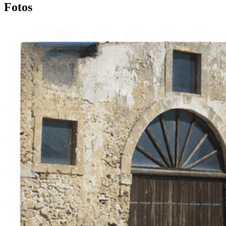
Fotos