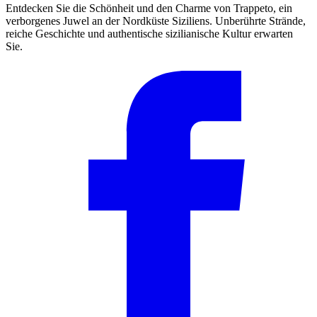
Entdecken Sie die Schönheit und den Charme von Trappeto, ein
verborgenes Juwel an der Nordküste Siziliens. Unberührte Strände,
reiche Geschichte und authentische sizilianische Kultur erwarten
Sie.