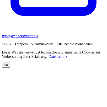
info@trappetoturismo.it
© 2026 Trappeto Tourismus-Portal. Alle Rechte vorbehalten.
Diese Website verwendet technische und analytische Cookies zur
Verbesserung Ihrer Erfahrung.
Datenschutz
OK