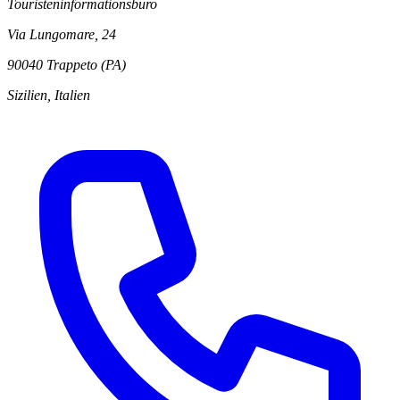
Touristeninformationsbüro
Via Lungomare, 24
90040 Trappeto (PA)
Sizilien, Italien