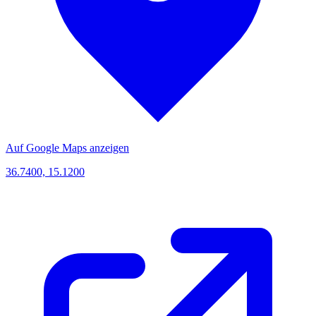
Auf Google Maps anzeigen
36.7400, 15.1200