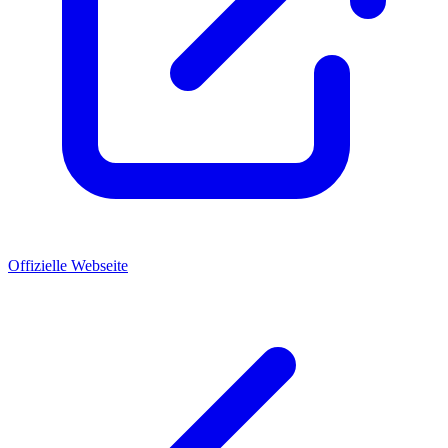
Offizielle Webseite