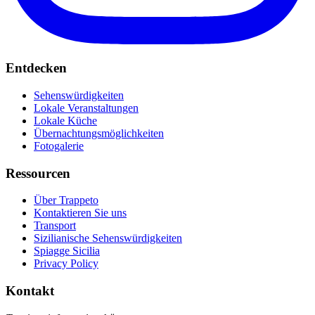
Entdecken
Sehenswürdigkeiten
Lokale Veranstaltungen
Lokale Küche
Übernachtungsmöglichkeiten
Fotogalerie
Ressourcen
Über Trappeto
Kontaktieren Sie uns
Transport
Sizilianische Sehenswürdigkeiten
Spiagge Sicilia
Privacy Policy
Kontakt