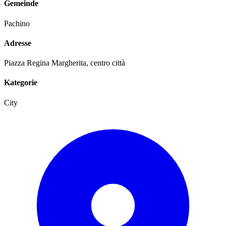
Gemeinde
Pachino
Adresse
Piazza Regina Margherita, centro città
Kategorie
City