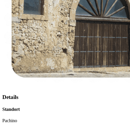
Details
Standort
Pachino