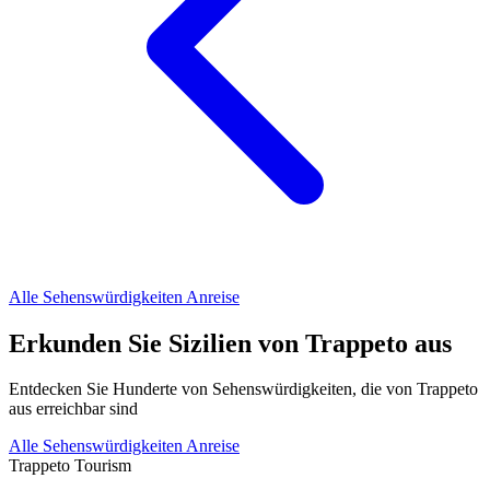
Alle Sehenswürdigkeiten
Anreise
Erkunden Sie Sizilien von Trappeto aus
Entdecken Sie Hunderte von Sehenswürdigkeiten, die von Trappeto
aus erreichbar sind
Alle Sehenswürdigkeiten
Anreise
Trappeto
Tourism