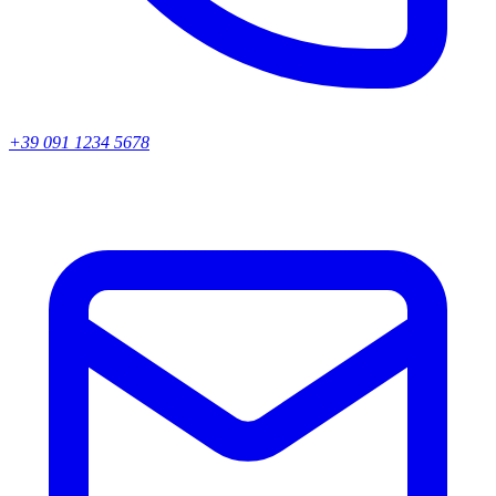
+39 091 1234 5678