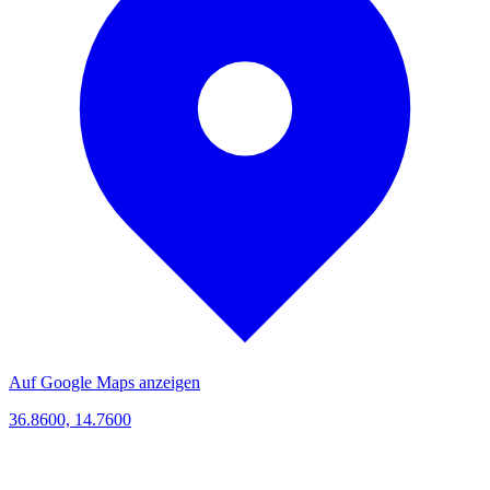
Auf Google Maps anzeigen
36.8600, 14.7600