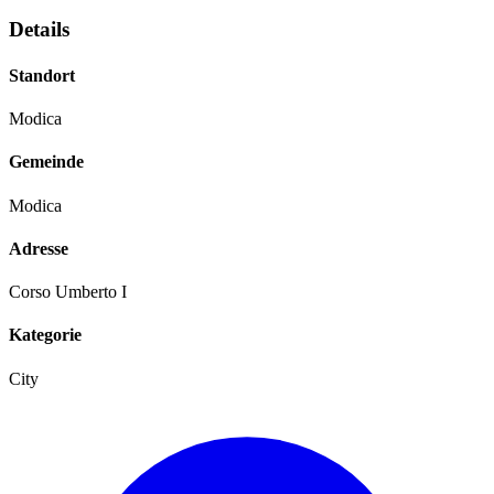
Details
Standort
Modica
Gemeinde
Modica
Adresse
Corso Umberto I
Kategorie
City