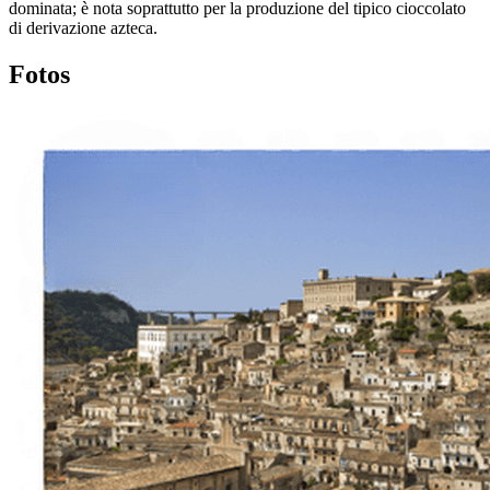
dominata; è nota soprattutto per la produzione del tipico cioccolato
di derivazione azteca.
Fotos