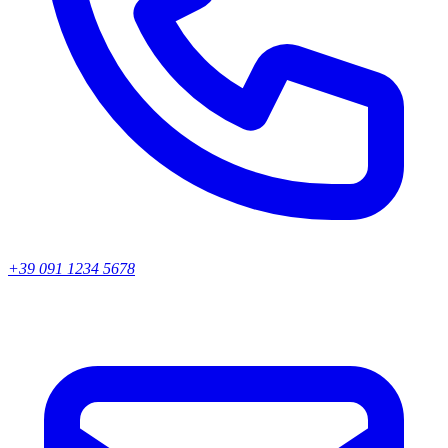
+39 091 1234 5678