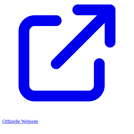
Offizielle Webseite