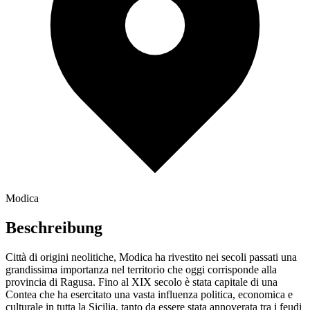
Modica
Beschreibung
Città di origini neolitiche, Modica ha rivestito nei secoli passati una
grandissima importanza nel territorio che oggi corrisponde alla
provincia di Ragusa. Fino al XIX secolo è stata capitale di una
Contea che ha esercitato una vasta influenza politica, economica e
culturale in tutta la Sicilia, tanto da essere stata annoverata tra i feudi