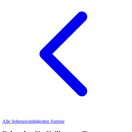
Alle Sehenswürdigkeiten
Anreise