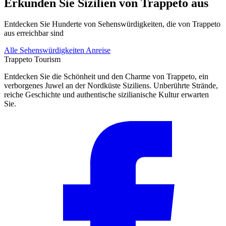
Erkunden Sie Sizilien von Trappeto aus
Entdecken Sie Hunderte von Sehenswürdigkeiten, die von Trappeto
aus erreichbar sind
Alle Sehenswürdigkeiten
Anreise
Trappeto
Tourism
Entdecken Sie die Schönheit und den Charme von Trappeto, ein
verborgenes Juwel an der Nordküste Siziliens. Unberührte Strände,
reiche Geschichte und authentische sizilianische Kultur erwarten
Sie.