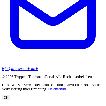
info@trappetoturismo.it
© 2026 Trappeto Tourismus-Portal. Alle Rechte vorbehalten.
Diese Website verwendet technische und analytische Cookies zur
Verbesserung Ihrer Erfahrung.
Datenschutz
OK