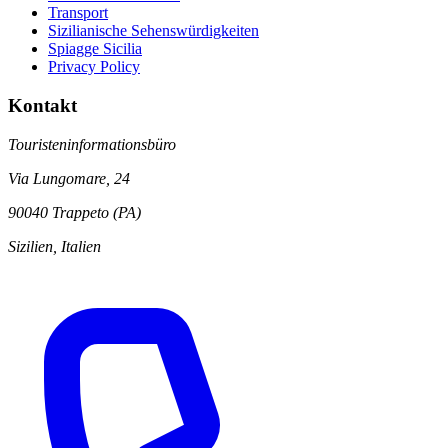
Transport
Sizilianische Sehenswürdigkeiten
Spiagge Sicilia
Privacy Policy
Kontakt
Touristeninformationsbüro
Via Lungomare, 24
90040 Trappeto (PA)
Sizilien, Italien