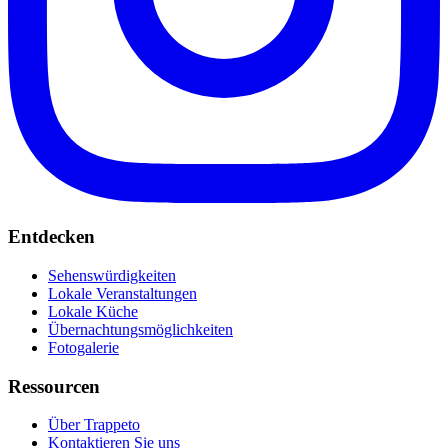
Entdecken
Sehenswürdigkeiten
Lokale Veranstaltungen
Lokale Küche
Übernachtungsmöglichkeiten
Fotogalerie
Ressourcen
Über Trappeto
Kontaktieren Sie uns