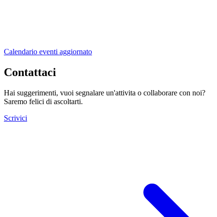
Calendario eventi aggiornato
Contattaci
Hai suggerimenti, vuoi segnalare un'attivita o collaborare con noi?
Saremo felici di ascoltarti.
Scrivici