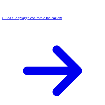
Guida alle spiagge con foto e indicazioni