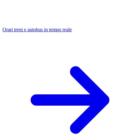
Orari treni e autobus in tempo reale