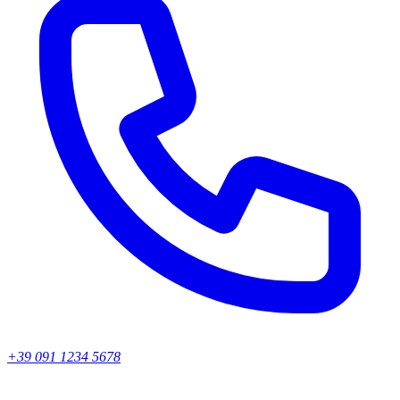
+39 091 1234 5678