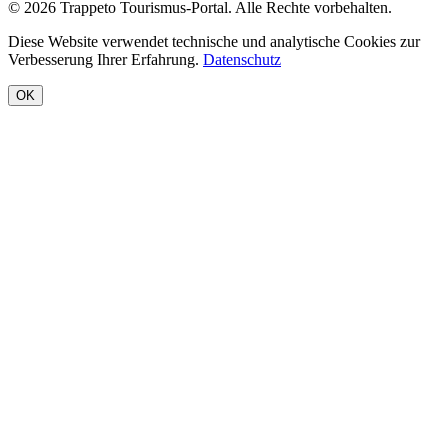
© 2026 Trappeto Tourismus-Portal. Alle Rechte vorbehalten.
Diese Website verwendet technische und analytische Cookies zur
Verbesserung Ihrer Erfahrung.
Datenschutz
OK