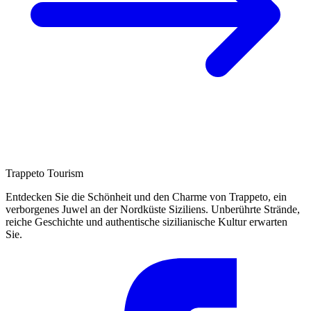
Trappeto
Tourism
Entdecken Sie die Schönheit und den Charme von Trappeto, ein
verborgenes Juwel an der Nordküste Siziliens. Unberührte Strände,
reiche Geschichte und authentische sizilianische Kultur erwarten
Sie.