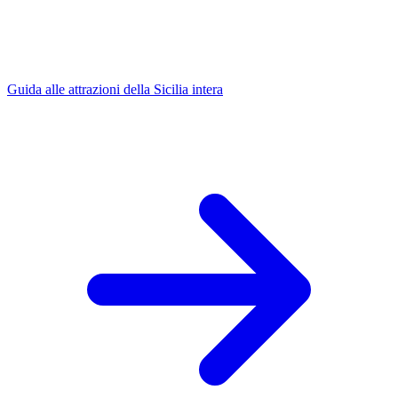
Guida alle attrazioni della Sicilia intera