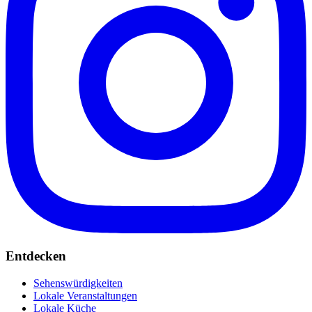
Entdecken
Sehenswürdigkeiten
Lokale Veranstaltungen
Lokale Küche