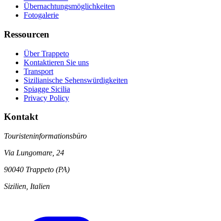
Übernachtungsmöglichkeiten
Fotogalerie
Ressourcen
Über Trappeto
Kontaktieren Sie uns
Transport
Sizilianische Sehenswürdigkeiten
Spiagge Sicilia
Privacy Policy
Kontakt
Touristeninformationsbüro
Via Lungomare, 24
90040 Trappeto (PA)
Sizilien, Italien