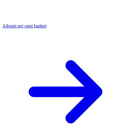
Alloggi per ogni budget