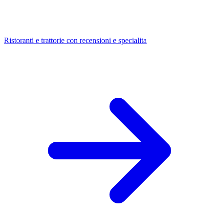
Ristoranti e trattorie con recensioni e specialita