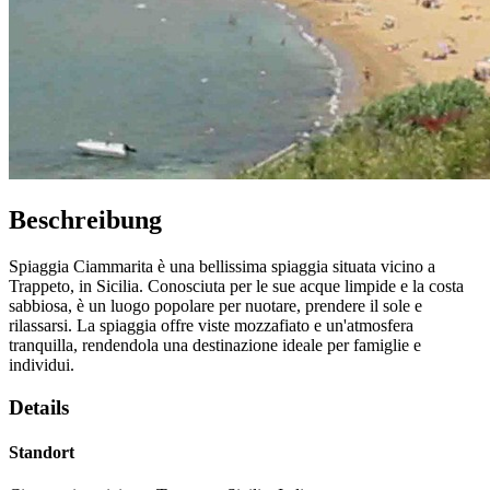
Beschreibung
Spiaggia Ciammarita è una bellissima spiaggia situata vicino a
Trappeto, in Sicilia. Conosciuta per le sue acque limpide e la costa
sabbiosa, è un luogo popolare per nuotare, prendere il sole e
rilassarsi. La spiaggia offre viste mozzafiato e un'atmosfera
tranquilla, rendendola una destinazione ideale per famiglie e
individui.
Details
Standort