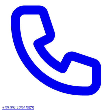
+39 091 1234 5678