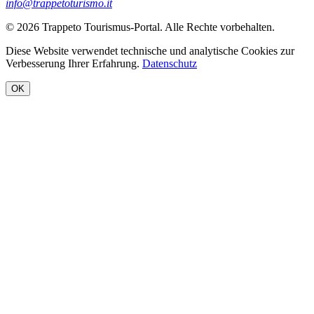
info@trappetoturismo.it
© 2026 Trappeto Tourismus-Portal. Alle Rechte vorbehalten.
Diese Website verwendet technische und analytische Cookies zur
Verbesserung Ihrer Erfahrung.
Datenschutz
OK