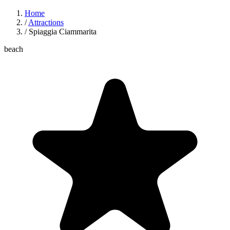
Home
/
Attractions
/
Spiaggia Ciammarita
beach