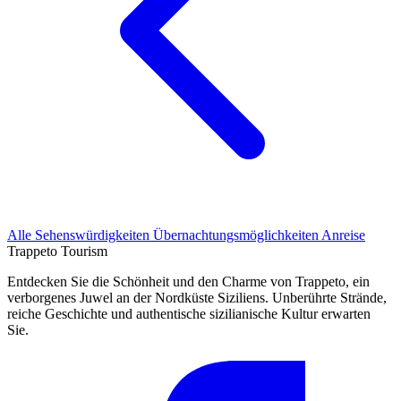
Alle Sehenswürdigkeiten
Übernachtungsmöglichkeiten
Anreise
Trappeto
Tourism
Entdecken Sie die Schönheit und den Charme von Trappeto, ein
verborgenes Juwel an der Nordküste Siziliens. Unberührte Strände,
reiche Geschichte und authentische sizilianische Kultur erwarten
Sie.