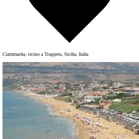
Ciammarita, vicino a Trappeto, Sicilia, Italia