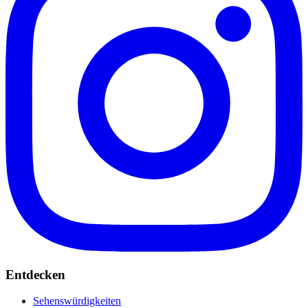
Entdecken
Sehenswürdigkeiten