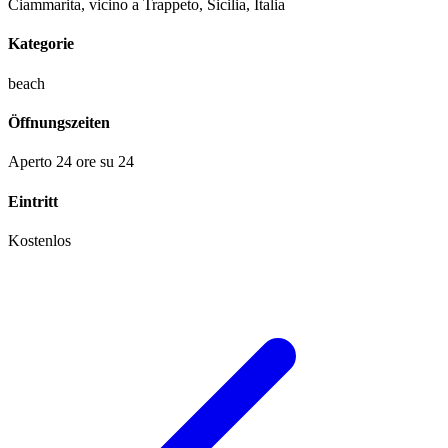
Ciammarita, vicino a Trappeto, Sicilia, Italia
Kategorie
beach
Öffnungszeiten
Aperto 24 ore su 24
Eintritt
Kostenlos