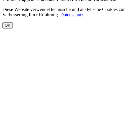
Diese Website verwendet technische und analytische Cookies zur
Verbesserung Ihrer Erfahrung.
Datenschutz
OK