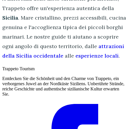
Trappeto offre un'esperienza autentica della
Sicilia
. Mare cristallino, prezzi accessibili, cucina
genuina e l'accoglienza tipica dei piccoli borghi
marinari. Le nostre guide ti aiutano a scoprire
ogni angolo di questo territorio, dalle
attrazioni
della Sicilia occidentale
alle
esperienze locali
.
Trappeto
Tourism
Entdecken Sie die Schönheit und den Charme von Trappeto, ein
verborgenes Juwel an der Nordküste Siziliens. Unberührte Strände,
reiche Geschichte und authentische sizilianische Kultur erwarten
Sie.