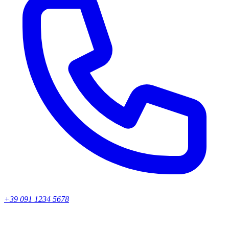
+39 091 1234 5678