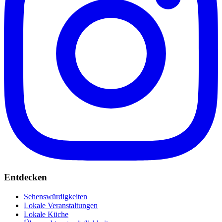
Entdecken
Sehenswürdigkeiten
Lokale Veranstaltungen
Lokale Küche