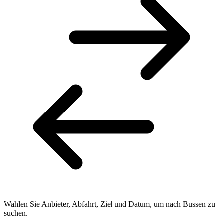
Wahlen Sie Anbieter, Abfahrt, Ziel und Datum, um nach Bussen zu
suchen.