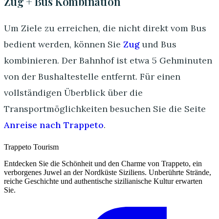
Zug + Bus Kombination
Um Ziele zu erreichen, die nicht direkt vom Bus
bedient werden, können Sie
Zug
und Bus
kombinieren. Der Bahnhof ist etwa 5 Gehminuten
von der Bushaltestelle entfernt. Für einen
vollständigen Überblick über die
Transportmöglichkeiten besuchen Sie die Seite
Anreise nach Trappeto
.
Trappeto
Tourism
Entdecken Sie die Schönheit und den Charme von Trappeto, ein
verborgenes Juwel an der Nordküste Siziliens. Unberührte Strände,
reiche Geschichte und authentische sizilianische Kultur erwarten
Sie.