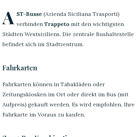
A
ST-Busse
(Azienda Siciliana Trasporti)
verbinden
Trappeto
mit den wichtigsten
Städten Westsiziliens. Die zentrale Bushaltestelle
befindet sich im Stadtzentrum.
Fahrkarten
Fahrkarten können in Tabakläden oder
Zeitungskiosken im Ort oder direkt im Bus (mit
Aufpreis) gekauft werden. Es wird empfohlen, Ihre
Fahrkarte im Voraus zu kaufen.