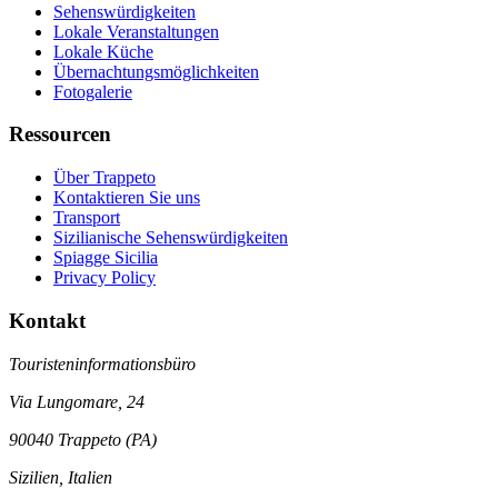
Sehenswürdigkeiten
Lokale Veranstaltungen
Lokale Küche
Übernachtungsmöglichkeiten
Fotogalerie
Ressourcen
Über Trappeto
Kontaktieren Sie uns
Transport
Sizilianische Sehenswürdigkeiten
Spiagge Sicilia
Privacy Policy
Kontakt
Touristeninformationsbüro
Via Lungomare, 24
90040 Trappeto (PA)
Sizilien, Italien