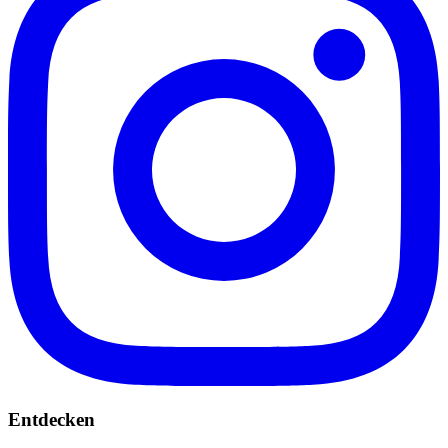
Entdecken