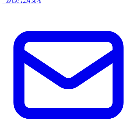
+39 091 1234 5678