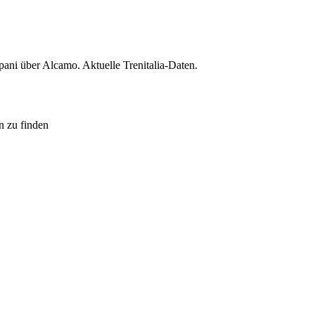
ani über Alcamo. Aktuelle Trenitalia-Daten.
n zu finden