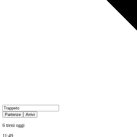
Partenze
Arrivi
6
treni oggi
11:49