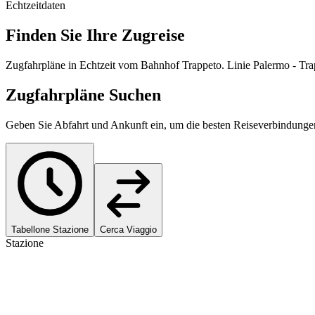
Echtzeitdaten
Finden Sie Ihre Zugreise
Zugfahrpläne in Echtzeit vom Bahnhof Trappeto. Linie Palermo - Trap
Zugfahrpläne Suchen
Geben Sie Abfahrt und Ankunft ein, um die besten Reiseverbindunge
Tabellone Stazione
Cerca Viaggio
Stazione