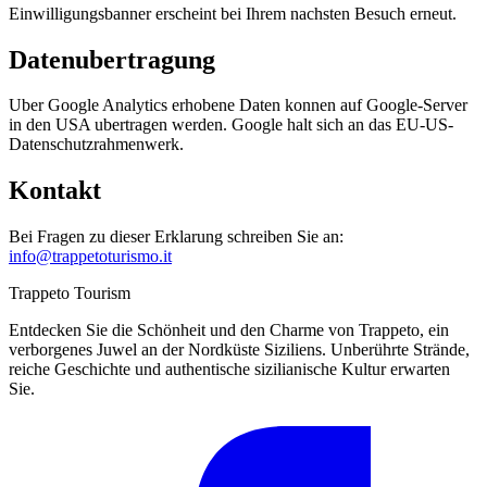
Einwilligungsbanner erscheint bei Ihrem nachsten Besuch erneut.
Datenubertragung
Uber Google Analytics erhobene Daten konnen auf Google-Server
in den USA ubertragen werden. Google halt sich an das EU-US-
Datenschutzrahmenwerk.
Kontakt
Bei Fragen zu dieser Erklarung schreiben Sie an:
info@trappetoturismo.it
Trappeto
Tourism
Entdecken Sie die Schönheit und den Charme von Trappeto, ein
verborgenes Juwel an der Nordküste Siziliens. Unberührte Strände,
reiche Geschichte und authentische sizilianische Kultur erwarten
Sie.