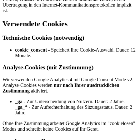
Ubertragung in den Internet-Kommunikationsprotokollen implizit
ist.
Verwendete Cookies
Technische Cookies (notwendig)
cookie_consent
- Speichert Ihre Cookie-Auswahl. Dauer: 12
Monate.
Analyse-Cookies (mit Zustimmung)
Wir verwenden Google Analytics 4 mit Google Consent Mode v2.
Analyse-Cookies werden
nur nach Ihrer ausdrucklichen
Zustimmung
aktiviert.
_ga
- Zur Unterscheidung von Nutzern. Dauer: 2 Jahre.
_ga_*
- Zur Aufrechterhaltung des Sitzungsstatus. Dauer: 2
Jahre.
Ohne Ihre Zustimmung arbeitet Google Analytics im "cookielosen"
Modus und schreibt keine Cookies auf Ihr Gerat.