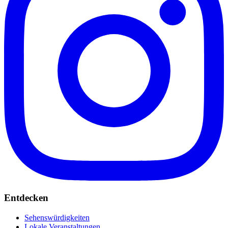
Entdecken
Sehenswürdigkeiten
Lokale Veranstaltungen