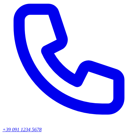
+39 091 1234 5678