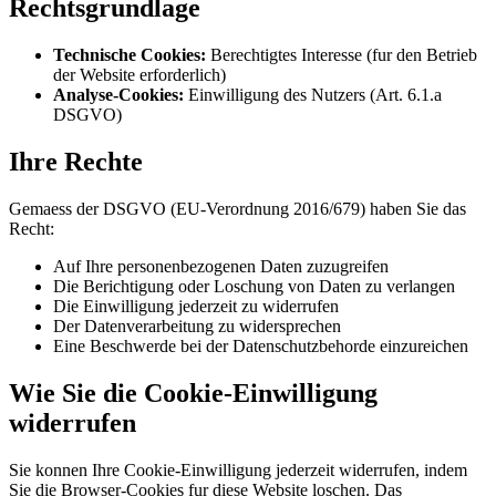
Rechtsgrundlage
Technische Cookies:
Berechtigtes Interesse (fur den Betrieb
der Website erforderlich)
Analyse-Cookies:
Einwilligung des Nutzers (Art. 6.1.a
DSGVO)
Ihre Rechte
Gemaess der DSGVO (EU-Verordnung 2016/679) haben Sie das
Recht:
Auf Ihre personenbezogenen Daten zuzugreifen
Die Berichtigung oder Loschung von Daten zu verlangen
Die Einwilligung jederzeit zu widerrufen
Der Datenverarbeitung zu widersprechen
Eine Beschwerde bei der Datenschutzbehorde einzureichen
Wie Sie die Cookie-Einwilligung
widerrufen
Sie konnen Ihre Cookie-Einwilligung jederzeit widerrufen, indem
Sie die Browser-Cookies fur diese Website loschen. Das