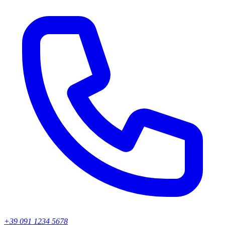
+39 091 1234 5678