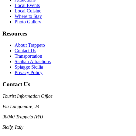
Local Events
Local Cuisine
Where to Stay
Photo Gallery
Resources
About Trappeto
Contact Us
Transportation
Sicilian Attractions
Spiagge Sicilia
Privacy Policy
Contact Us
Tourist Information Office
Via Lungomare, 24
90040 Trappeto (PA)
Sicily, Italy