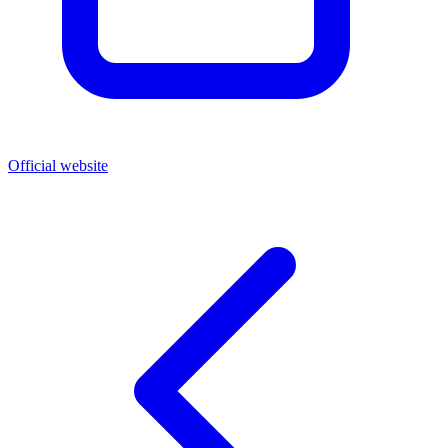
Official website