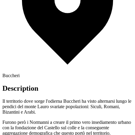
Buccheri
Description
Il territorio dove sorge l'odierna Buccheri ha visto alternarsi lungo le
pendici del monte Lauro svariate popolazioni: Siculi, Romani,
Bizantini e Arabi.
Furono però i Normanni a creare il primo vero insediamento urbano
con la fondazione del Castello sul colle e la conseguente
aggregazione demografica che questo portò nel territorio.