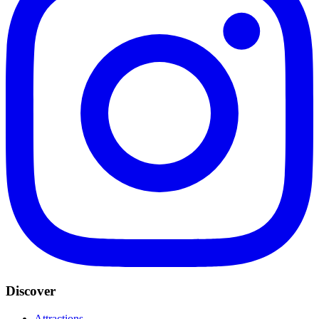
Discover
Attractions