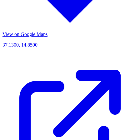
View on Google Maps
37.1300, 14.8500