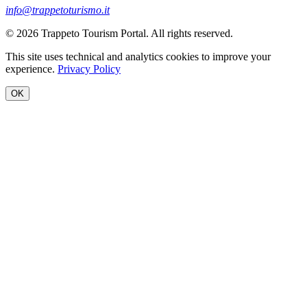
info@trappetoturismo.it
© 2026 Trappeto Tourism Portal. All rights reserved.
This site uses technical and analytics cookies to improve your
experience.
Privacy Policy
OK