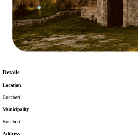
Details
Location
Buccheri
Municipality
Buccheri
Address