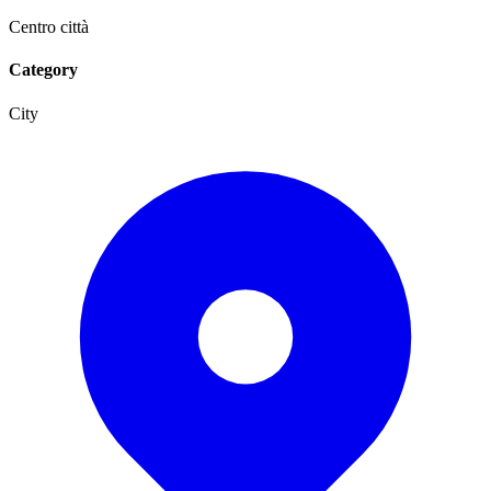
Centro città
Category
City