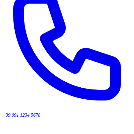
+39 091 1234 5678