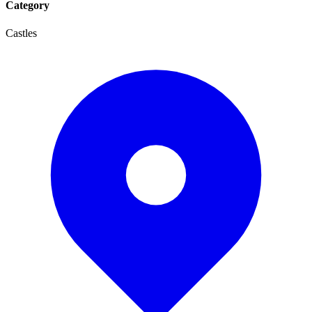
Category
Castles