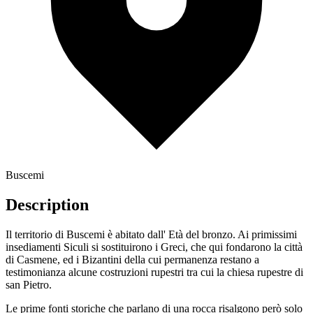
Buscemi
Description
Il territorio di Buscemi è abitato dall' Età del bronzo. Ai primissimi
insediamenti Siculi si sostituirono i Greci, che qui fondarono la città
di Casmene, ed i Bizantini della cui permanenza restano a
testimonianza alcune costruzioni rupestri tra cui la chiesa rupestre di
san Pietro.
Le prime fonti storiche che parlano di una rocca risalgono però solo