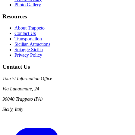
Photo Gallery
Resources
About Trappeto
Contact Us
Transportation
Sicilian Attractions
Spiagge Sicilia
Privacy Policy
Contact Us
Tourist Information Office
Via Lungomare, 24
90040 Trappeto (PA)
Sicily, Italy