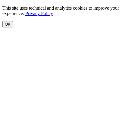
This site uses technical and analytics cookies to improve your
experience.
Privacy Policy
OK