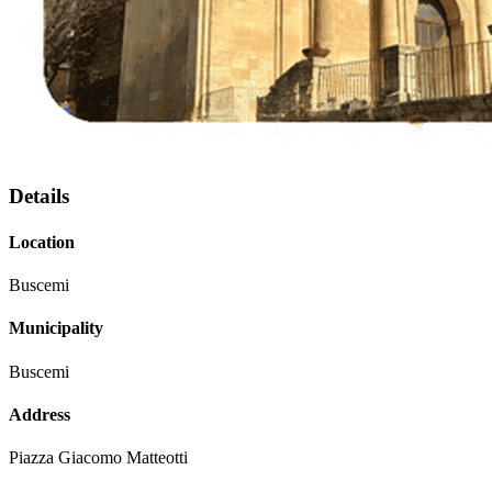
Details
Location
Buscemi
Municipality
Buscemi
Address
Piazza Giacomo Matteotti