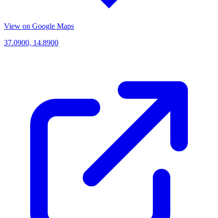
View on Google Maps
37.0900, 14.8900