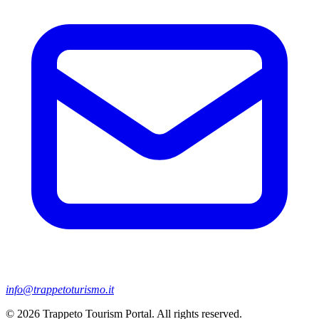
info@trappetoturismo.it
© 2026 Trappeto Tourism Portal. All rights reserved.