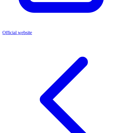
Official website