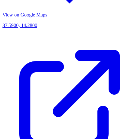
View on Google Maps
37.5900, 14.2800