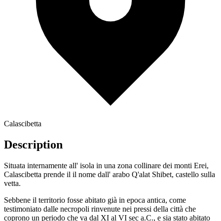
Calascibetta
Description
Situata internamente all' isola in una zona collinare dei monti Erei,
Calascibetta prende il il nome dall' arabo Q'alat Shibet, castello sulla
vetta.
Sebbene il territorio fosse abitato già in epoca antica, come
testimoniato dalle necropoli rinvenute nei pressi della città che
coprono un periodo che va dal XI al VI sec a.C., e sia stato abitato