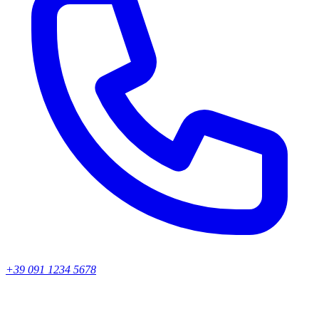
+39 091 1234 5678