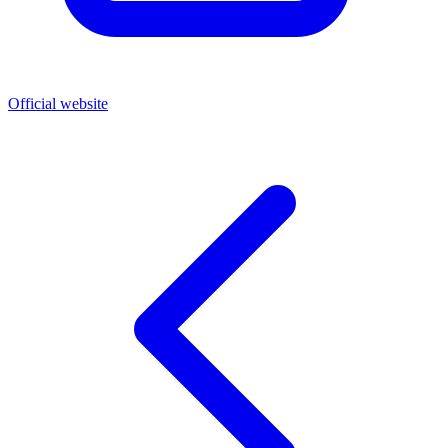
Official website