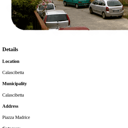
Details
Location
Calascibetta
Municipality
Calascibetta
Address
Piazza Madrice