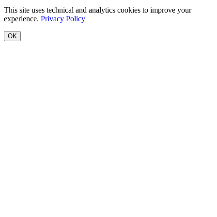
This site uses technical and analytics cookies to improve your
experience.
Privacy Policy
OK