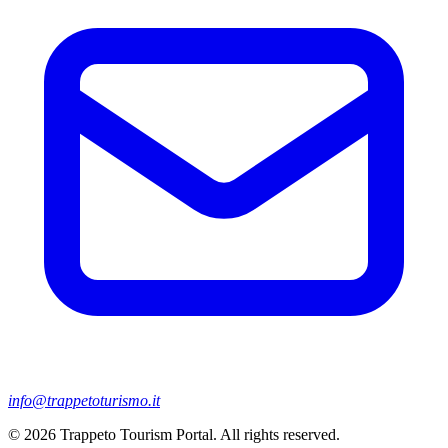
info@trappetoturismo.it
© 2026 Trappeto Tourism Portal. All rights reserved.