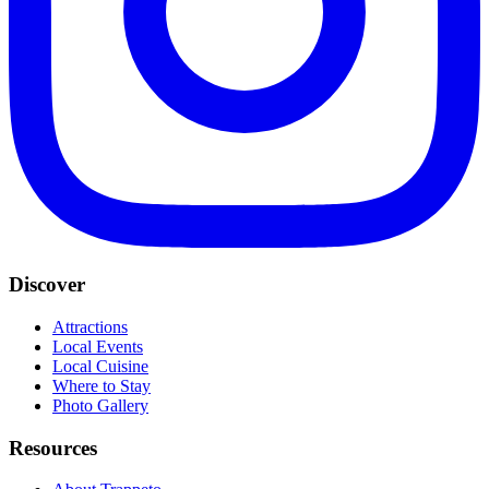
Discover
Attractions
Local Events
Local Cuisine
Where to Stay
Photo Gallery
Resources