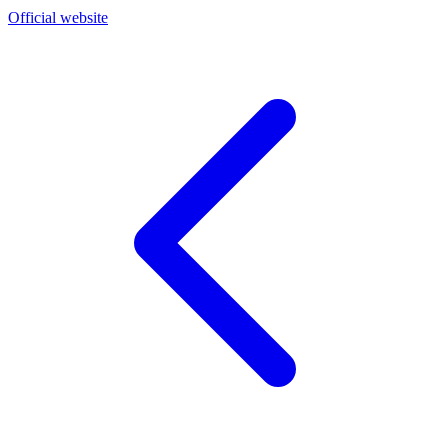
Official website