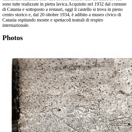
sono tutte realizzate in pietra lavica.Acquisito nel 1932 dal comune
di Catania e sottoposto a restauri, oggi il castello si trova in pieno
centro storico e, dal 20 ottobre 1934, è adibito a museo civico di
Catania ospitando mostre e spettacoli teatrali di respiro
internazionale.
Photos