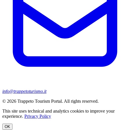
info@trappetoturismo.it
© 2026 Trappeto Tourism Portal. All rights reserved.
This site uses technical and analytics cookies to improve your
experience.
Privacy Policy
OK