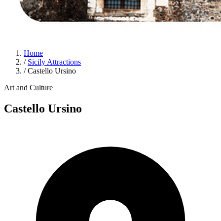
Home
/
Sicily Attractions
/
Castello Ursino
Art and Culture
Castello Ursino