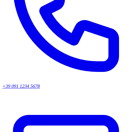
+39 091 1234 5678