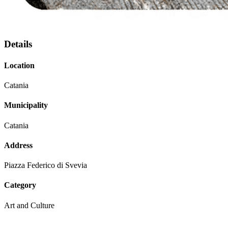
Details
Location
Catania
Municipality
Catania
Address
Piazza Federico di Svevia
Category
Art and Culture