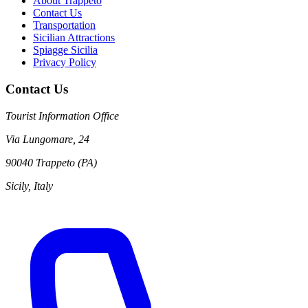
About Trappeto
Contact Us
Transportation
Sicilian Attractions
Spiagge Sicilia
Privacy Policy
Contact Us
Tourist Information Office
Via Lungomare, 24
90040 Trappeto (PA)
Sicily, Italy