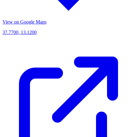
View on Google Maps
37.7700, 13.1200