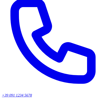
+39 091 1234 5678