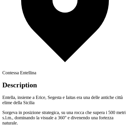
Contessa Entellina
Description
Entella, insieme a Erice, Segesta e Iaitas era una delle antiche città
elime della Sicilia
Sorgeva in posizione strategica, su una rocca che supera i 500 metri
s.l.m., dominando la visuale a 360° e divenendo una fortezza
naturale.