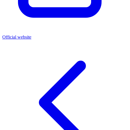
Official website