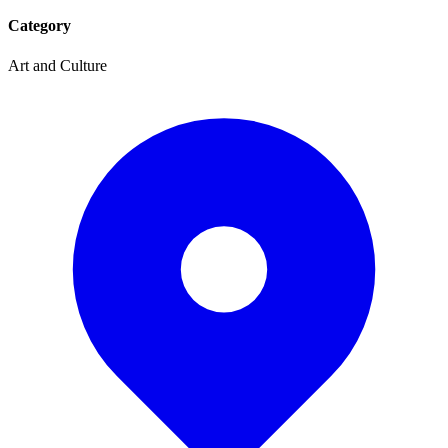
Category
Art and Culture