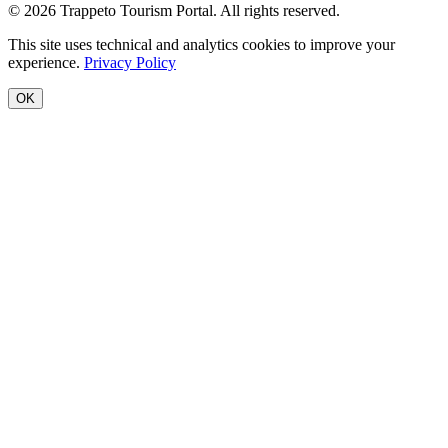
© 2026 Trappeto Tourism Portal. All rights reserved.
This site uses technical and analytics cookies to improve your
experience.
Privacy Policy
OK