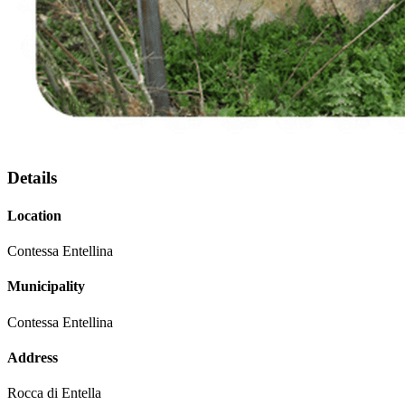
Details
Location
Contessa Entellina
Municipality
Contessa Entellina
Address
Rocca di Entella