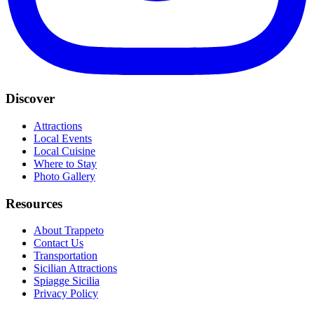
Discover
Attractions
Local Events
Local Cuisine
Where to Stay
Photo Gallery
Resources
About Trappeto
Contact Us
Transportation
Sicilian Attractions
Spiagge Sicilia
Privacy Policy