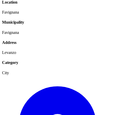
Location
Favignana
Municipality
Favignana
Address
Levanzo
Category
City