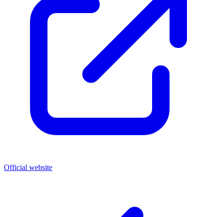
Official website