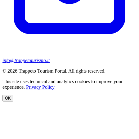
info@trappetoturismo.it
© 2026 Trappeto Tourism Portal. All rights reserved.
This site uses technical and analytics cookies to improve your
experience.
Privacy Policy
OK