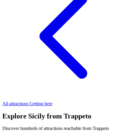
All attractions
Getting here
Explore Sicily from Trappeto
Discover hundreds of attractions reachable from Trappeto