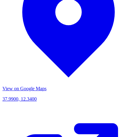
View on Google Maps
37.9900, 12.3400