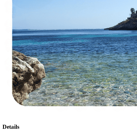
Details