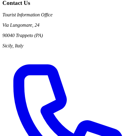
Contact Us
Tourist Information Office
Via Lungomare, 24
90040 Trappeto (PA)
Sicily, Italy