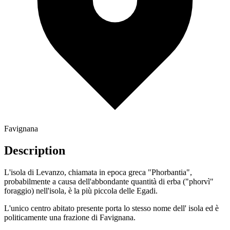
Favignana
Description
L'isola di Levanzo, chiamata in epoca greca "Phorbantia",
probabilmente a causa dell'abbondante quantità di erba ("phorvì"
foraggio) nell'isola, è la più piccola delle Egadi.
L'unico centro abitato presente porta lo stesso nome dell' isola ed è
politicamente una frazione di Favignana.