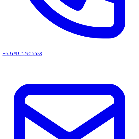
+39 091 1234 5678