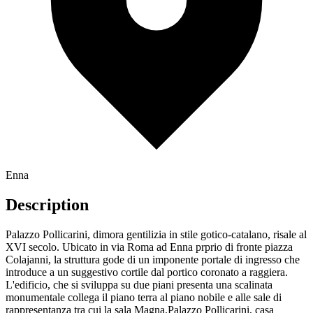
Enna
Description
Palazzo Pollicarini, dimora gentilizia in stile gotico-catalano, risale al
XVI secolo. Ubicato in via Roma ad Enna prprio di fronte piazza
Colajanni, la struttura gode di un imponente portale di ingresso che
introduce a un suggestivo cortile dal portico coronato a raggiera.
L'edificio, che si sviluppa su due piani presenta una scalinata
monumentale collega il piano terra al piano nobile e alle sale di
rappresentanza tra cui la sala Magna.Palazzo Pollicarini, casa