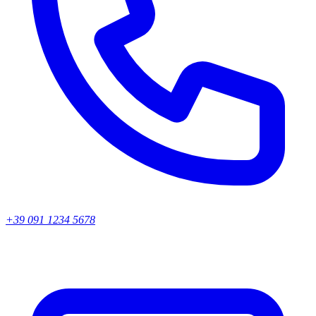
+39 091 1234 5678