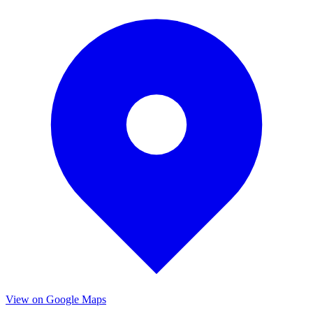
View on Google Maps