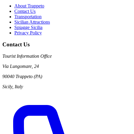
About Trappeto
Contact Us
Transportation
Sicilian Attractions
Spiagge Sicilia
Privacy Policy
Contact Us
Tourist Information Office
Via Lungomare, 24
90040 Trappeto (PA)
Sicily, Italy