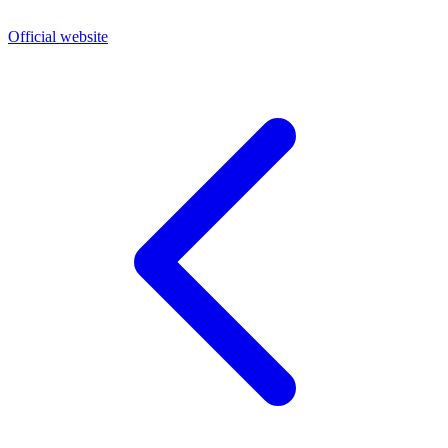
Official website