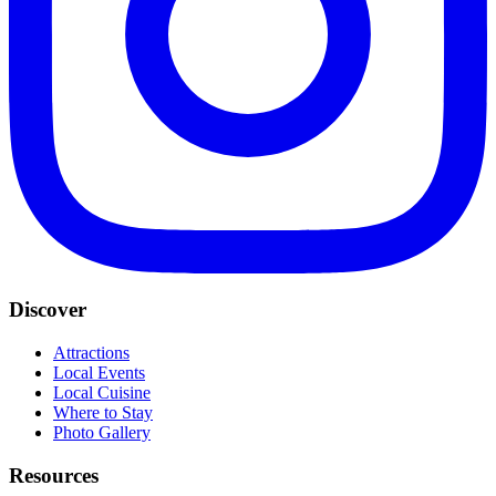
Discover
Attractions
Local Events
Local Cuisine
Where to Stay
Photo Gallery
Resources