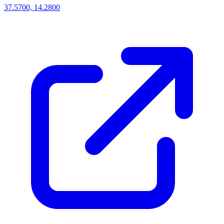
37.5700, 14.2800