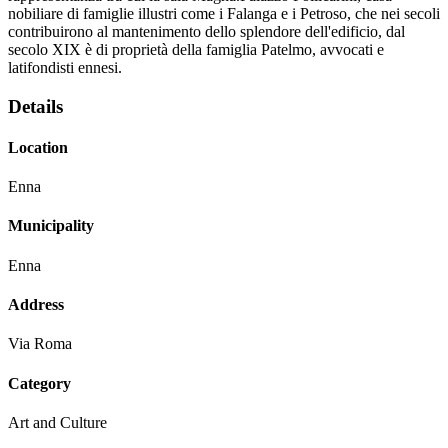
nobiliare di famiglie illustri come i Falanga e i Petroso, che nei secoli
contribuirono al mantenimento dello splendore dell'edificio, dal
secolo XIX è di proprietà della famiglia Patelmo, avvocati e
latifondisti ennesi.
Details
Location
Enna
Municipality
Enna
Address
Via Roma
Category
Art and Culture