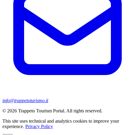
info@trappetoturismo.it
© 2026 Trappeto Tourism Portal. All rights reserved.
This site uses technical and analytics cookies to improve your
experience.
Privacy Policy