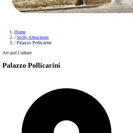
Home
/
Sicily Attractions
/
Palazzo Pollicarini
Art and Culture
Palazzo Pollicarini