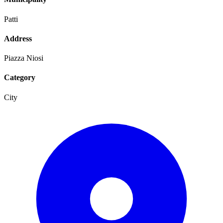
Patti
Address
Piazza Niosi
Category
City