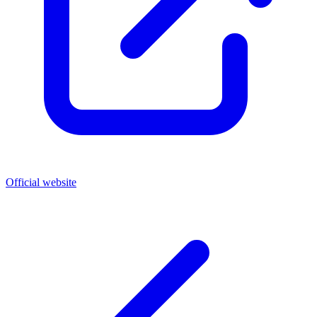
Official website