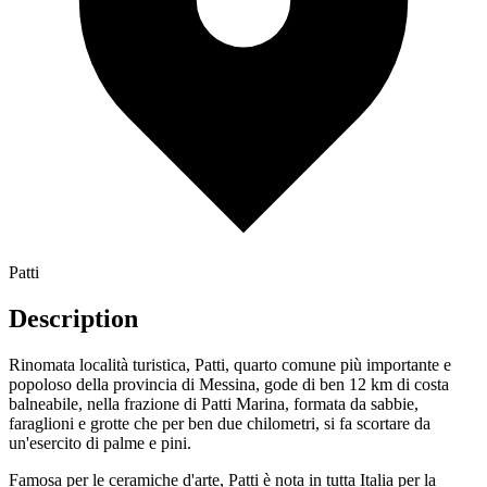
Patti
Description
Rinomata località turistica, Patti, quarto comune più importante e
popoloso della provincia di Messina, gode di ben 12 km di costa
balneabile, nella frazione di Patti Marina, formata da sabbie,
faraglioni e grotte che per ben due chilometri, si fa scortare da
un'esercito di palme e pini.
Famosa per le ceramiche d'arte, Patti è nota in tutta Italia per la