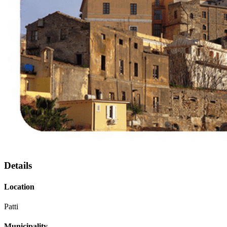
Details
Location
Patti
Municipality