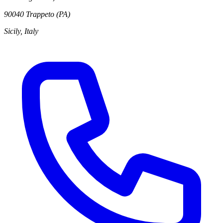
90040 Trappeto (PA)
Sicily, Italy