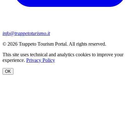
info@trappetoturismo.it
© 2026 Trappeto Tourism Portal. All rights reserved.
This site uses technical and analytics cookies to improve your
experience.
Privacy Policy
OK