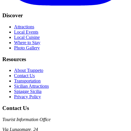
Discover
Attractions
Local Events
Local Cuisine
Where to Stay
Photo Gallery
Resources
About Trappeto
Contact Us
Transportation
Sicilian Attractions
Spiagge Sicilia
Privacy Policy
Contact Us
Tourist Information Office
Via Lungomare, 24