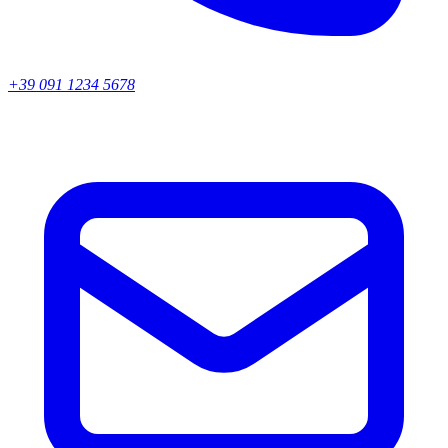
+39 091 1234 5678