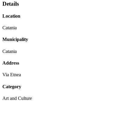
Details
Location
Catania
Municipality
Catania
Address
Via Etnea
Category
Art and Culture