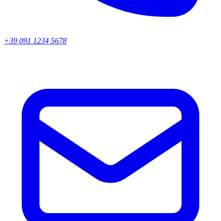
+39 091 1234 5678