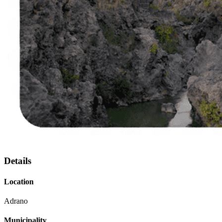
Details
Location
Adrano
Municipality