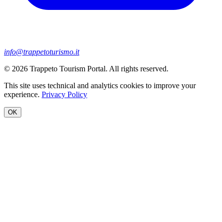
info@trappetoturismo.it
© 2026 Trappeto Tourism Portal. All rights reserved.
This site uses technical and analytics cookies to improve your
experience.
Privacy Policy
OK