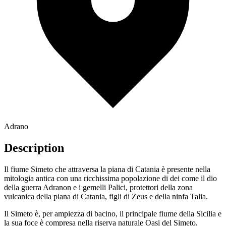
Adrano
Description
Il fiume Simeto che attraversa la piana di Catania è presente nella
mitologia antica con una ricchissima popolazione di dei come il dio
della guerra Adranon e i gemelli Palici, protettori della zona
vulcanica della piana di Catania, figli di Zeus e della ninfa Talia.
Il Simeto è, per ampiezza di bacino, il principale fiume della Sicilia e
la sua foce è compresa nella riserva naturale Oasi del Simeto,