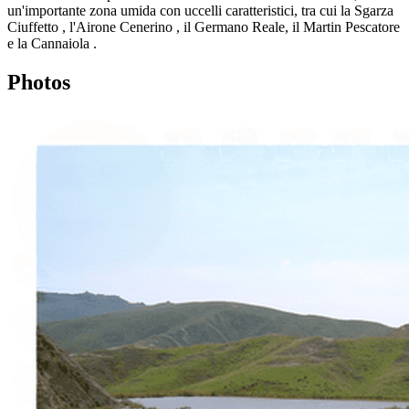
un'importante zona umida con uccelli caratteristici, tra cui la Sgarza
Ciuffetto , l'Airone Cenerino , il Germano Reale, il Martin Pescatore
e la Cannaiola .
Photos