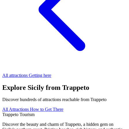
All attractions
Getting here
Explore Sicily from Trappeto
Discover hundreds of attractions reachable from Trappeto
All Attractions
How to Get There
Trappeto
Tourism
Discover the beauty and charm of Trappeto, a hidden gem on