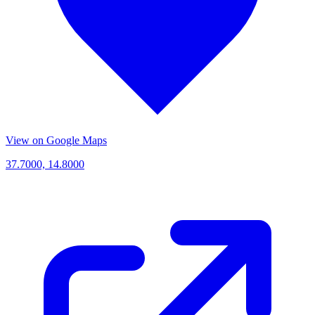
View on Google Maps
37.7000, 14.8000