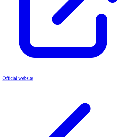
Official website