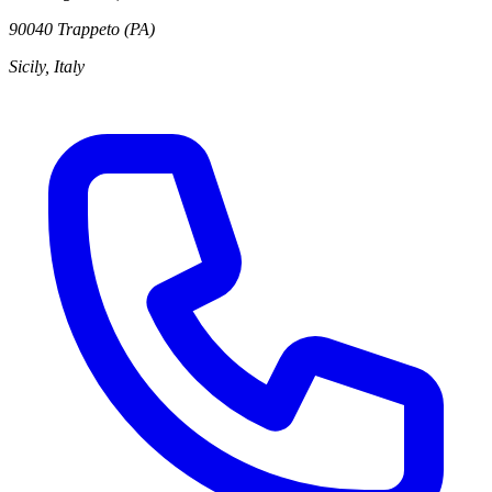
90040 Trappeto (PA)
Sicily, Italy