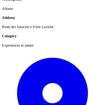
Adrano
Address
Ponte dei Saraceni e Forre Laviche
Category
Experiences in nature