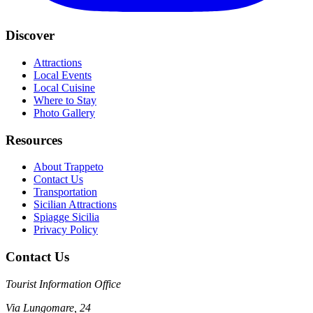
Discover
Attractions
Local Events
Local Cuisine
Where to Stay
Photo Gallery
Resources
About Trappeto
Contact Us
Transportation
Sicilian Attractions
Spiagge Sicilia
Privacy Policy
Contact Us
Tourist Information Office
Via Lungomare, 24