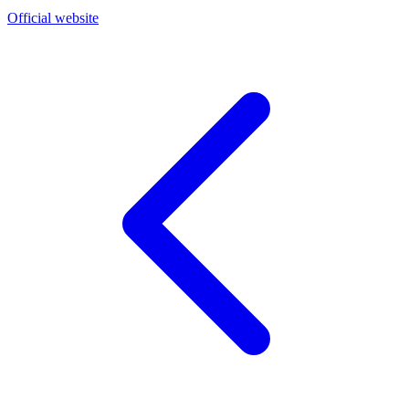
Official website