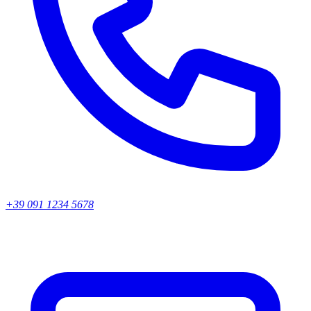
+39 091 1234 5678