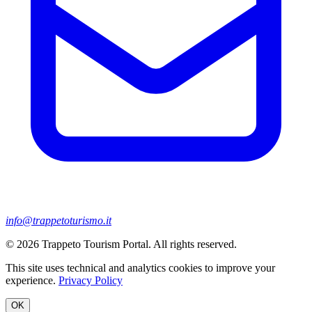
info@trappetoturismo.it
© 2026 Trappeto Tourism Portal. All rights reserved.
This site uses technical and analytics cookies to improve your
experience.
Privacy Policy
OK