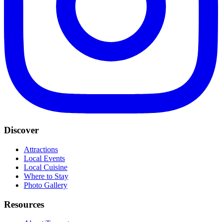
Discover
Attractions
Local Events
Local Cuisine
Where to Stay
Photo Gallery
Resources