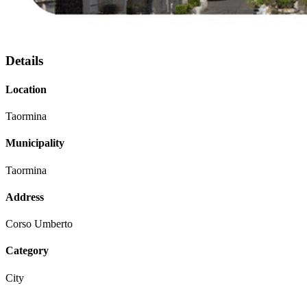
Details
Location
Taormina
Municipality
Taormina
Address
Corso Umberto
Category
City