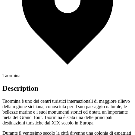
Taormina
Description
Taormina è uno dei centri turistici internazionali di maggiore rilievo
della regione siciliana, conosciuta per il suo paesaggio naturale, le
bellezze marine e i suoi monumenti storici ed è stata un'importante
meta del Grand Tour. Taormina è stata una delle principali
destinazioni turistiche dal XIX secolo in Europa.
Durante il ventesimo secolo la città divenne una colonia di espatriati