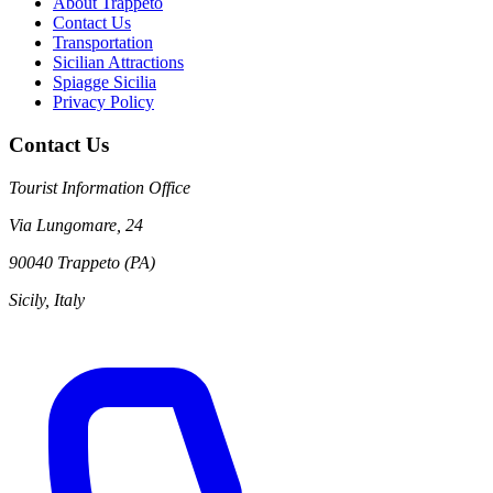
About Trappeto
Contact Us
Transportation
Sicilian Attractions
Spiagge Sicilia
Privacy Policy
Contact Us
Tourist Information Office
Via Lungomare, 24
90040 Trappeto (PA)
Sicily, Italy