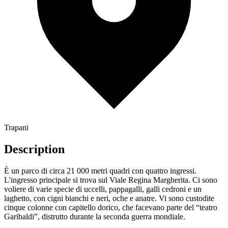
Trapani
Description
È un parco di circa 21 000 metri quadri con quattro ingressi.
L'ingresso principale si trova sul Viale Regina Margherita. Ci sono
voliere di varie specie di uccelli, pappagalli, galli cedroni e un
laghetto, con cigni bianchi e neri, oche e anatre. Vi sono custodite
cinque colonne con capitello dorico, che facevano parte del “teatro
Garibaldi”, distrutto durante la seconda guerra mondiale.