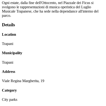
Ogni estate, dalla fine dell'Ottocento, nel Piazzale dei Ficus si
svolgono le rappresentazioni di musica operistica del Luglio
Musicale Trapanese, che ha sede nella dependance all'interno del
parco.
Details
Location
Trapani
Municipality
Trapani
Address
Viale Regina Margherita, 19
Category
City parks