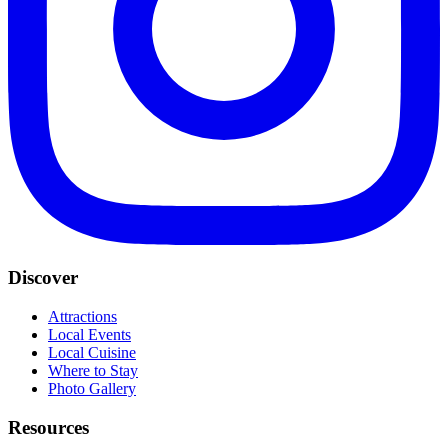
Discover
Attractions
Local Events
Local Cuisine
Where to Stay
Photo Gallery
Resources