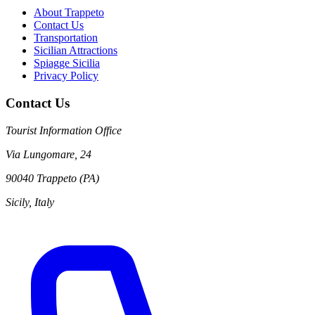
About Trappeto
Contact Us
Transportation
Sicilian Attractions
Spiagge Sicilia
Privacy Policy
Contact Us
Tourist Information Office
Via Lungomare, 24
90040 Trappeto (PA)
Sicily, Italy