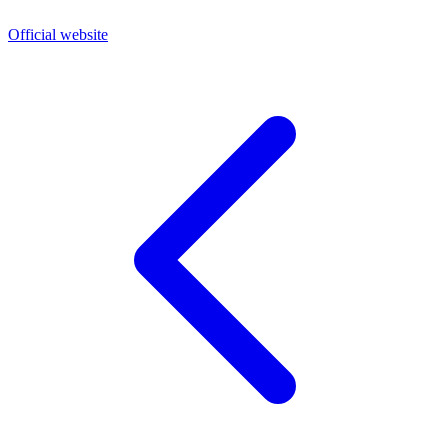
Official website