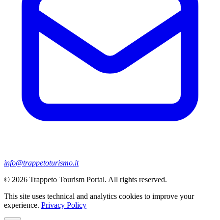
info@trappetoturismo.it
© 2026 Trappeto Tourism Portal. All rights reserved.
This site uses technical and analytics cookies to improve your
experience.
Privacy Policy