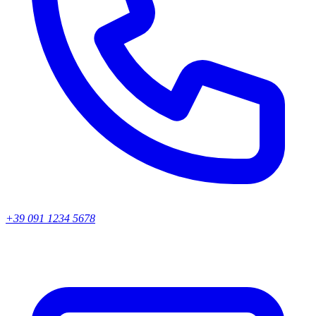
+39 091 1234 5678