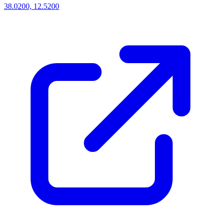
38.0200, 12.5200