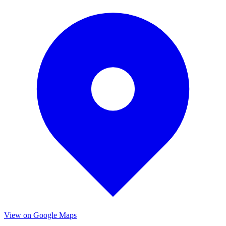
View on Google Maps