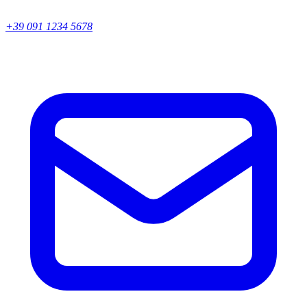
+39 091 1234 5678