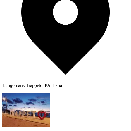
Lungomare, Trappeto, PA, Italia