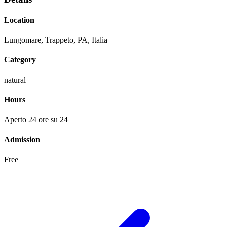
Location
Lungomare, Trappeto, PA, Italia
Category
natural
Hours
Aperto 24 ore su 24
Admission
Free