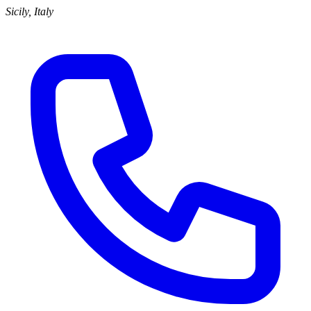
Sicily, Italy