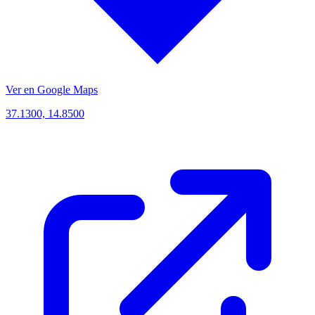
Ver en Google Maps
37.1300, 14.8500