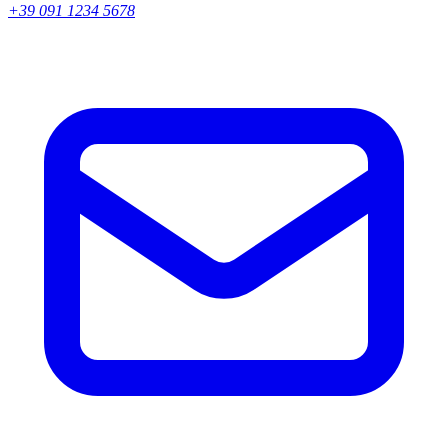
+39 091 1234 5678