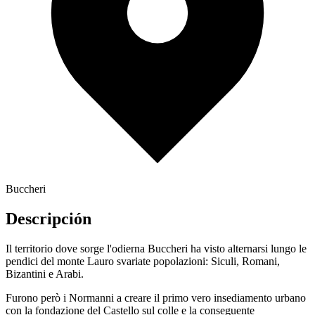
Buccheri
Descripción
Il territorio dove sorge l'odierna Buccheri ha visto alternarsi lungo le
pendici del monte Lauro svariate popolazioni: Siculi, Romani,
Bizantini e Arabi.
Furono però i Normanni a creare il primo vero insediamento urbano
con la fondazione del Castello sul colle e la conseguente