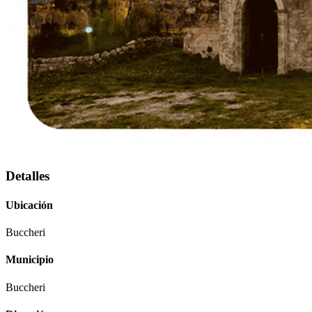
Detalles
Ubicación
Buccheri
Municipio
Buccheri