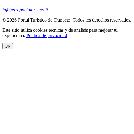
info@trappetoturismo.it
© 2026 Portal Turístico de Trappeto. Todos los derechos reservados.
Este sitio utiliza cookies tecnicas y de analisis para mejorar tu
experiencia.
Politica de privacidad
OK