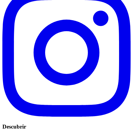
Descubrir