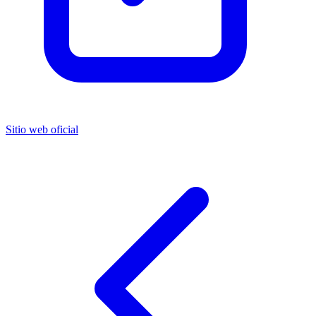
Sitio web oficial