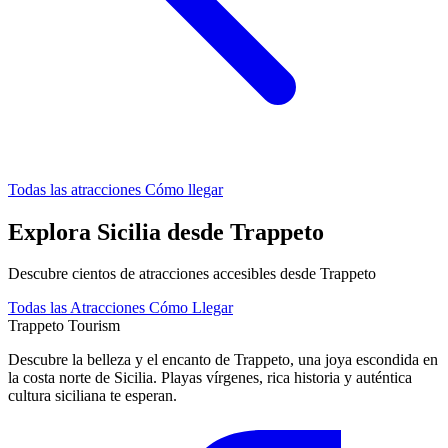
Todas las atracciones
Cómo llegar
Explora Sicilia desde Trappeto
Descubre cientos de atracciones accesibles desde Trappeto
Todas las Atracciones
Cómo Llegar
Trappeto
Tourism
Descubre la belleza y el encanto de Trappeto, una joya escondida en
la costa norte de Sicilia. Playas vírgenes, rica historia y auténtica
cultura siciliana te esperan.