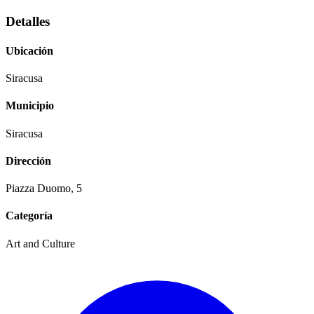
Detalles
Ubicación
Siracusa
Municipio
Siracusa
Dirección
Piazza Duomo, 5
Categoría
Art and Culture