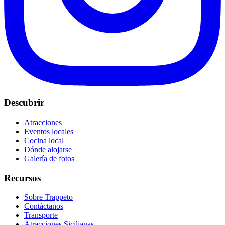
Descubrir
Atracciones
Eventos locales
Cocina local
Dónde alojarse
Galería de fotos
Recursos
Sobre Trappeto
Contáctanos
Transporte
Atracciones Sicilianas