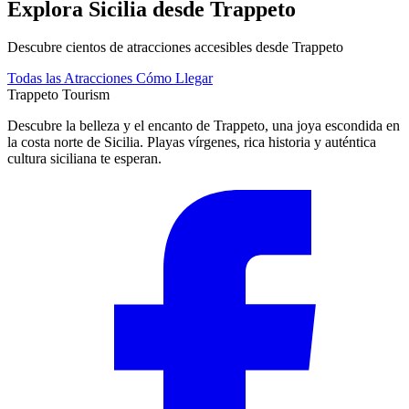
Explora Sicilia desde Trappeto
Descubre cientos de atracciones accesibles desde Trappeto
Todas las Atracciones
Cómo Llegar
Trappeto
Tourism
Descubre la belleza y el encanto de Trappeto, una joya escondida en
la costa norte de Sicilia. Playas vírgenes, rica historia y auténtica
cultura siciliana te esperan.