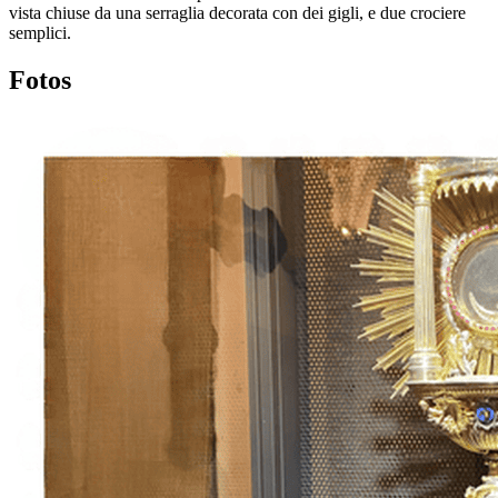
vista chiuse da una serraglia decorata con dei gigli, e due crociere
semplici.
Fotos