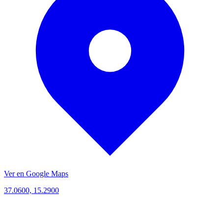
Ver en Google Maps
37.0600, 15.2900