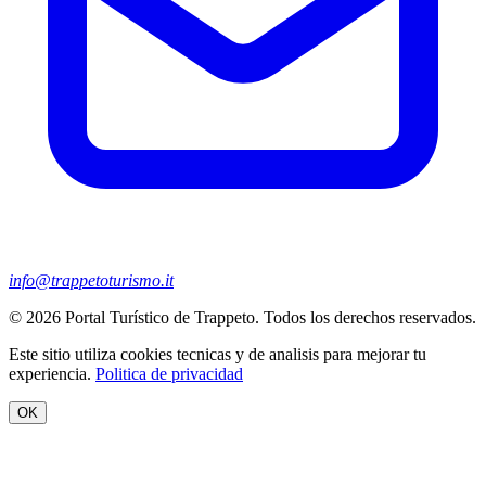
info@trappetoturismo.it
© 2026 Portal Turístico de Trappeto. Todos los derechos reservados.
Este sitio utiliza cookies tecnicas y de analisis para mejorar tu
experiencia.
Politica de privacidad
OK