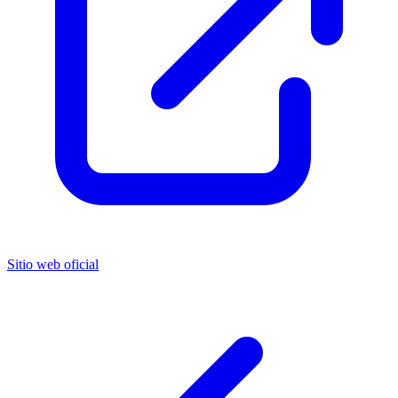
Sitio web oficial