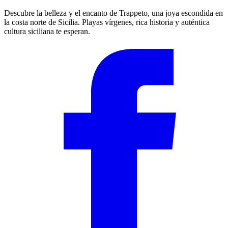
Descubre la belleza y el encanto de Trappeto, una joya escondida en
la costa norte de Sicilia. Playas vírgenes, rica historia y auténtica
cultura siciliana te esperan.