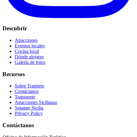
Descubrir
Atracciones
Eventos locales
Cocina local
Dónde alojarse
Galería de fotos
Recursos
Sobre Trappeto
Contáctanos
Transporte
Atracciones Sicilianas
Spiagge Sicilia
Privacy Policy
Contáctanos