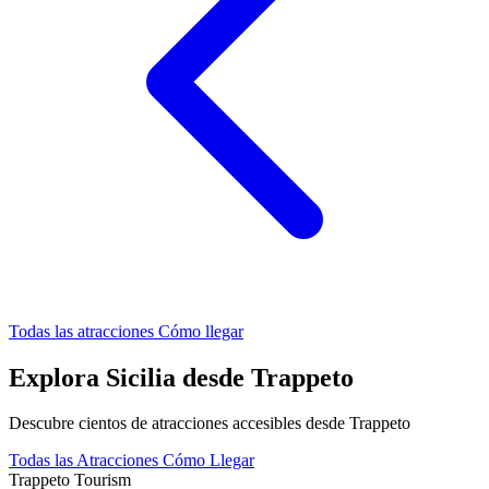
Todas las atracciones
Cómo llegar
Explora Sicilia desde Trappeto
Descubre cientos de atracciones accesibles desde Trappeto
Todas las Atracciones
Cómo Llegar
Trappeto
Tourism