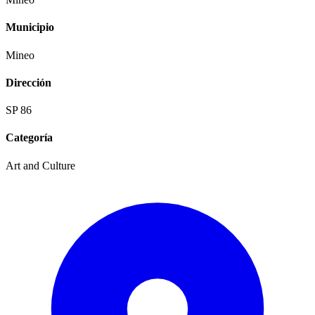
Municipio
Mineo
Dirección
SP 86
Categoría
Art and Culture