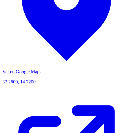
Ver en Google Maps
37.2600, 14.7200