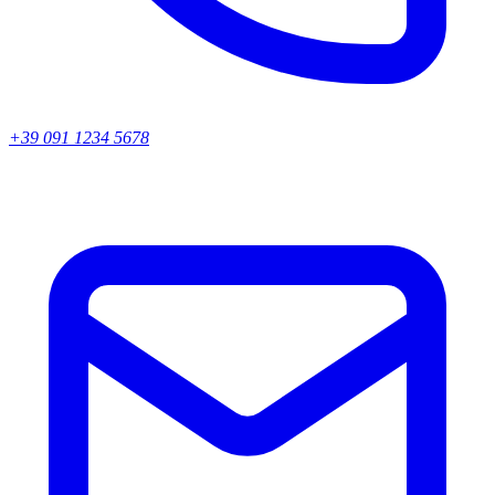
+39 091 1234 5678