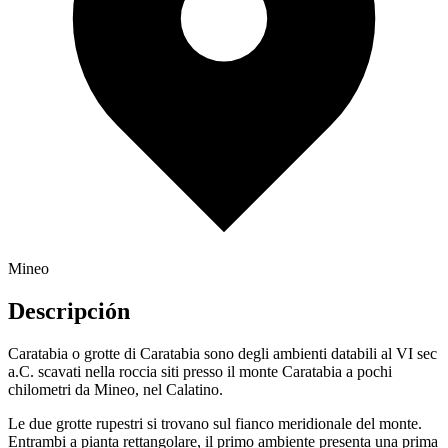
Mineo
Descripción
Caratabia o grotte di Caratabia sono degli ambienti databili al VI sec
a.C. scavati nella roccia siti presso il monte Caratabia a pochi
chilometri da Mineo, nel Calatino.
Le due grotte rupestri si trovano sul fianco meridionale del monte.
Entrambi a pianta rettangolare, il primo ambiente presenta una prima