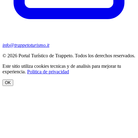
info@trappetoturismo.it
© 2026 Portal Turístico de Trappeto. Todos los derechos reservados.
Este sitio utiliza cookies tecnicas y de analisis para mejorar tu
experiencia.
Politica de privacidad
OK