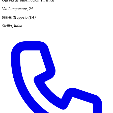
Oficina de Información Turística
Via Lungomare, 24
90040 Trappeto (PA)
Sicilia, Italia