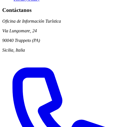
Contáctanos
Oficina de Información Turística
Via Lungomare, 24
90040 Trappeto (PA)
Sicilia, Italia