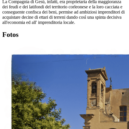
La Compagnia di Gesù, infatti, era proprietaria della maggioranza
dei feudi e dei latifondi del territorio corleonese e la loro cacciata e
conseguente confisca dei beni, permise ad ambiziosi imprenditori di
acquistare decine di ettari di terreni dando così una spinta decisiva
all'economia ed all' imprenditoria locale.
Fotos