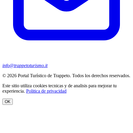
info@trappetoturismo.it
© 2026 Portal Turístico de Trappeto. Todos los derechos reservados.
Este sitio utiliza cookies tecnicas y de analisis para mejorar tu
experiencia.
Politica de privacidad
OK