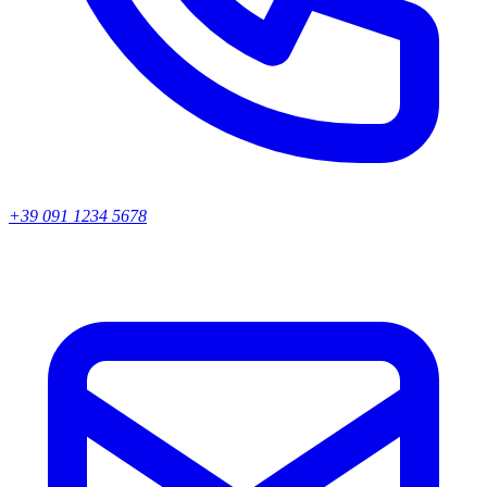
+39 091 1234 5678