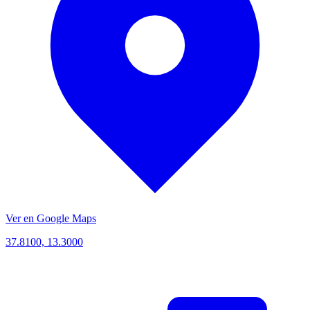
Ver en Google Maps
37.8100, 13.3000