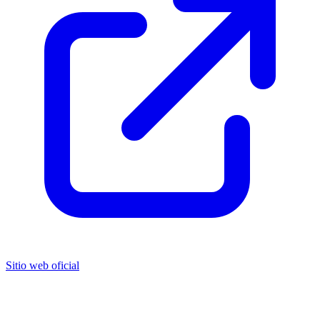
Sitio web oficial