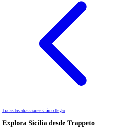
Todas las atracciones
Cómo llegar
Explora Sicilia desde Trappeto