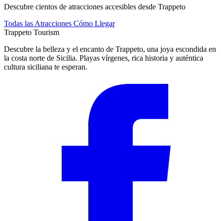
Descubre cientos de atracciones accesibles desde Trappeto
Todas las Atracciones
Cómo Llegar
Trappeto
Tourism
Descubre la belleza y el encanto de Trappeto, una joya escondida en
la costa norte de Sicilia. Playas vírgenes, rica historia y auténtica
cultura siciliana te esperan.