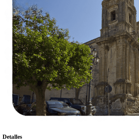
Detalles