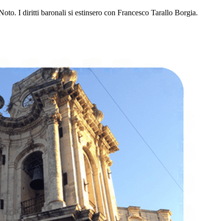
. I diritti baronali si estinsero con Francesco Tarallo Borgia.