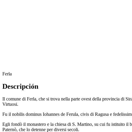
Ferla
Descripción
Il comune di Ferla, che si trova nella parte ovest della provincia di Sir
Virtuosi.
Fu il nobilis dominus Iohannes de Ferula, civis di Ragusa e fedelissim
Egli fondò il monastero e la chiesa di S. Martino, su cui fu istituito il
Paternò, che lo detenne per diversi secoli.