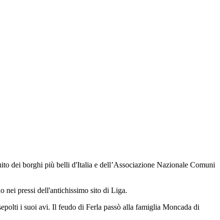
rcuito dei borghi più belli d'Italia e dell’Associazione Nazionale Comuni
nei pressi dell'antichissimo sito di Liga.
sepolti i suoi avi. Il feudo di Ferla passò alla famiglia Moncada di