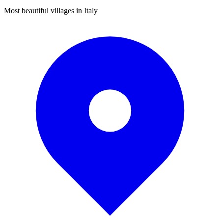
Most beautiful villages in Italy