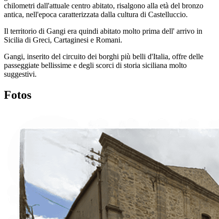
chilometri dall'attuale centro abitato, risalgono alla età del bronzo
antica, nell'epoca caratterizzata dalla cultura di Castelluccio.
Il territorio di Gangi era quindi abitato molto prima dell' arrivo in
Sicilia di Greci, Cartaginesi e Romani.
Gangi, inserito del circuito dei borghi più belli d'Italia, offre delle
passeggiate bellissime e degli scorci di storia siciliana molto
suggestivi.
Fotos