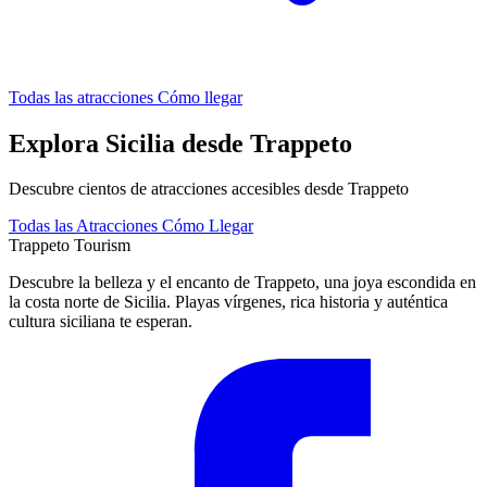
Todas las atracciones
Cómo llegar
Explora Sicilia desde Trappeto
Descubre cientos de atracciones accesibles desde Trappeto
Todas las Atracciones
Cómo Llegar
Trappeto
Tourism
Descubre la belleza y el encanto de Trappeto, una joya escondida en
la costa norte de Sicilia. Playas vírgenes, rica historia y auténtica
cultura siciliana te esperan.