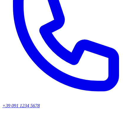
+39 091 1234 5678