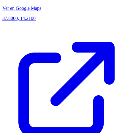
Ver en Google Maps
37.8000, 14.2100