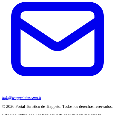
info@trappetoturismo.it
© 2026 Portal Turístico de Trappeto. Todos los derechos reservados.