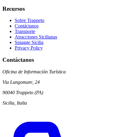
Recursos
Sobre Trappeto
Contáctanos
Transporte
Atracciones Sicilianas
Spiagge Sicilia
Privacy Policy
Contáctanos
Oficina de Información Turística
Via Lungomare, 24
90040 Trappeto (PA)
Sicilia, Italia