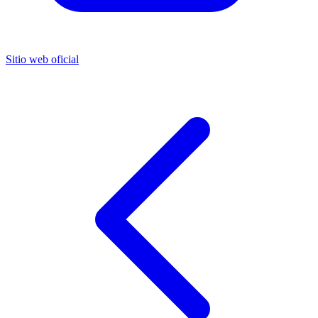
Sitio web oficial