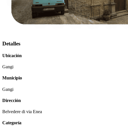
Detalles
Ubicación
Gangi
Municipio
Gangi
Dirección
Belvedere di via Enea
Categoría