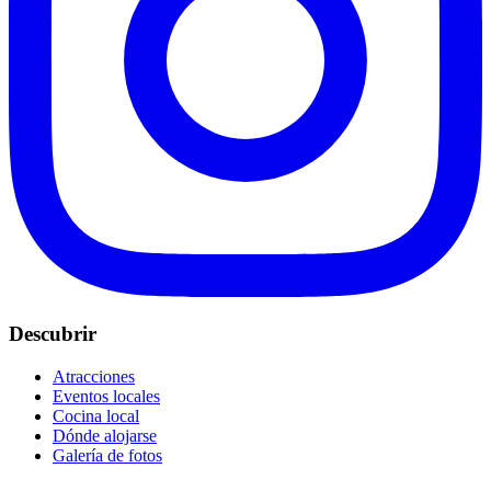
Descubrir
Atracciones
Eventos locales
Cocina local
Dónde alojarse
Galería de fotos