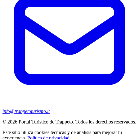
info@trappetoturismo.it
© 2026 Portal Turístico de Trappeto. Todos los derechos reservados.
Este sitio utiliza cookies tecnicas y de analisis para mejorar tu
experiencia.
Politica de privacidad