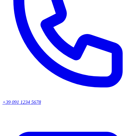
+39 091 1234 5678