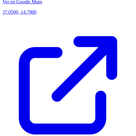
Ver en Google Maps
37.0500, 14.7900