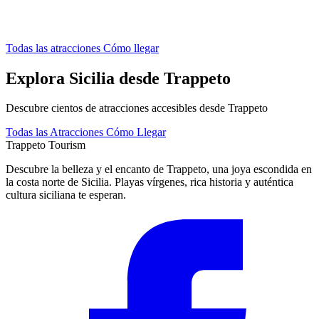
Todas las atracciones
Cómo llegar
Explora Sicilia desde Trappeto
Descubre cientos de atracciones accesibles desde Trappeto
Todas las Atracciones
Cómo Llegar
Trappeto
Tourism
Descubre la belleza y el encanto de Trappeto, una joya escondida en
la costa norte de Sicilia. Playas vírgenes, rica historia y auténtica
cultura siciliana te esperan.