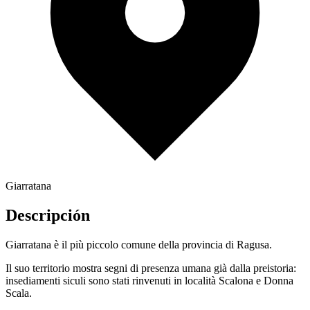
Giarratana
Descripción
Giarratana è il più piccolo comune della provincia di Ragusa.
Il suo territorio mostra segni di presenza umana già dalla preistoria:
insediamenti siculi sono stati rinvenuti in località Scalona e Donna
Scala.