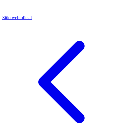
Sitio web oficial