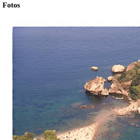
Fotos