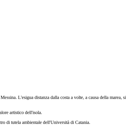
 Messina. L'esigua distanza dalla costa a volte, a causa della marea, si
re artistico dell'isola.
ro di tutela ambientale dell'Università di Catania.