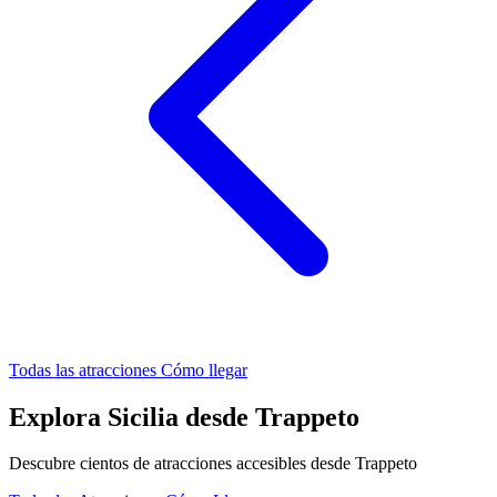
Todas las atracciones
Cómo llegar
Explora Sicilia desde Trappeto
Descubre cientos de atracciones accesibles desde Trappeto