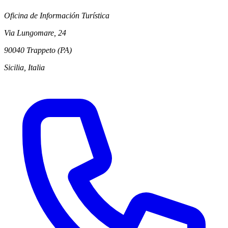
Oficina de Información Turística
Via Lungomare, 24
90040 Trappeto (PA)
Sicilia, Italia