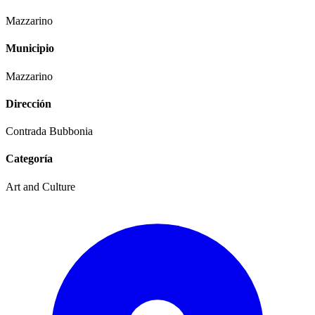
Mazzarino
Municipio
Mazzarino
Dirección
Contrada Bubbonia
Categoría
Art and Culture