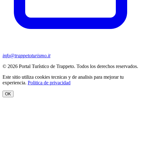
info@trappetoturismo.it
© 2026 Portal Turístico de Trappeto. Todos los derechos reservados.
Este sitio utiliza cookies tecnicas y de analisis para mejorar tu
experiencia.
Politica de privacidad
OK