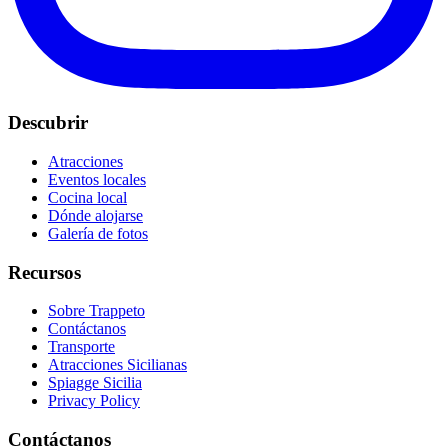
Descubrir
Atracciones
Eventos locales
Cocina local
Dónde alojarse
Galería de fotos
Recursos
Sobre Trappeto
Contáctanos
Transporte
Atracciones Sicilianas
Spiagge Sicilia
Privacy Policy
Contáctanos