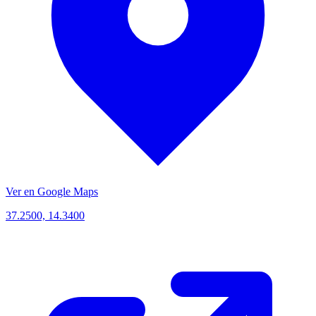
Ver en Google Maps
37.2500, 14.3400