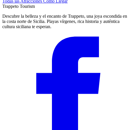
Todas las Atracciones
Cómo Llegar
Trappeto
Tourism
Descubre la belleza y el encanto de Trappeto, una joya escondida en
la costa norte de Sicilia. Playas vírgenes, rica historia y auténtica
cultura siciliana te esperan.