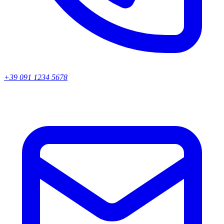
+39 091 1234 5678