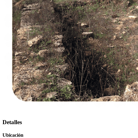
Detalles
Ubicación