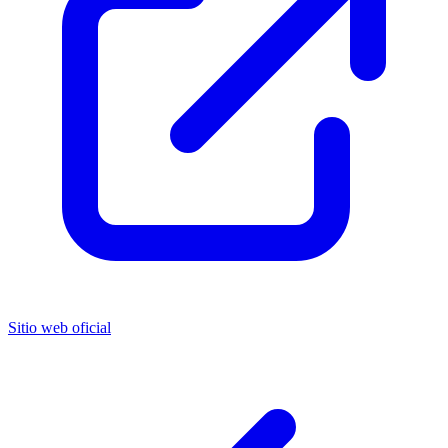
Sitio web oficial