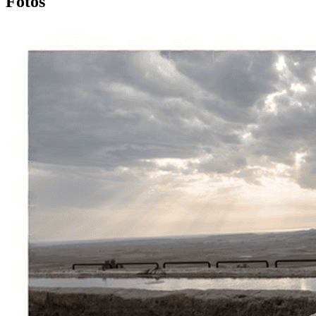
Fotos