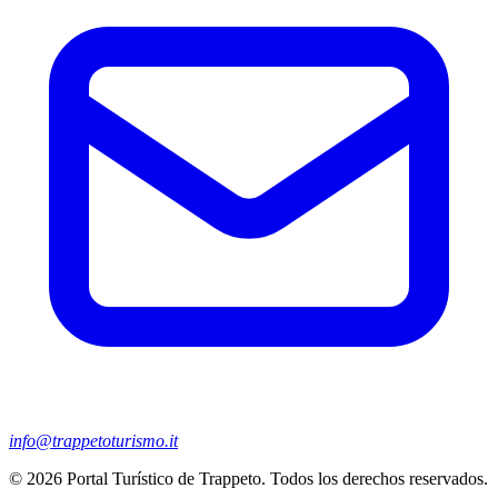
info@trappetoturismo.it
© 2026 Portal Turístico de Trappeto. Todos los derechos reservados.