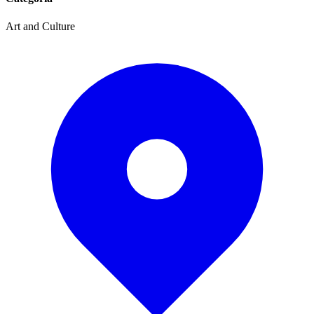
Art and Culture