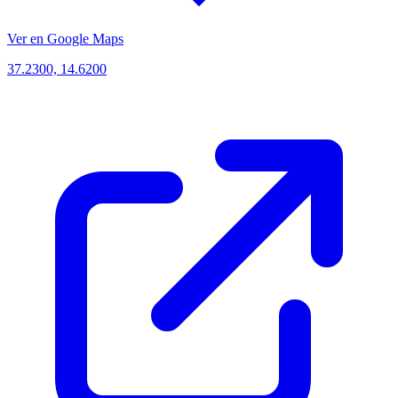
Ver en Google Maps
37.2300, 14.6200