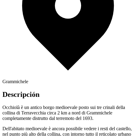
Grammichele
Descripción
Occhiolà è un antico borgo medioevale posto sui tre crinali della
collina di Terravecchia circa 2 km a nord di Grammichele
completamente distrutto dal terremoto del 1693.
Dell'abitato medioevale è ancora possibile vedere i resti del castello,
nel punto più alto della collina, con intorno tutto il reticolato urbano