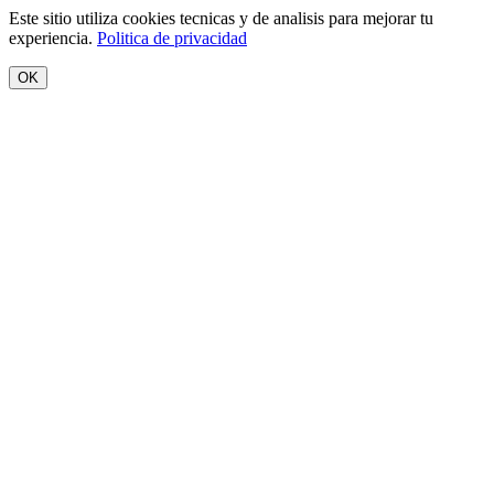
Este sitio utiliza cookies tecnicas y de analisis para mejorar tu
experiencia.
Politica de privacidad
OK