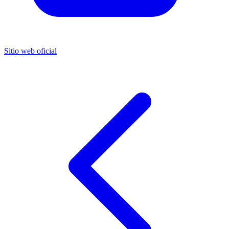
Sitio web oficial