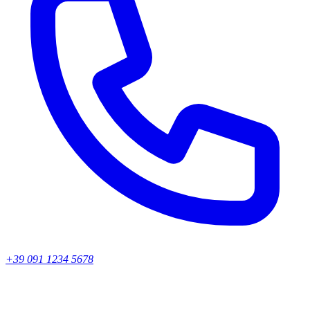
+39 091 1234 5678