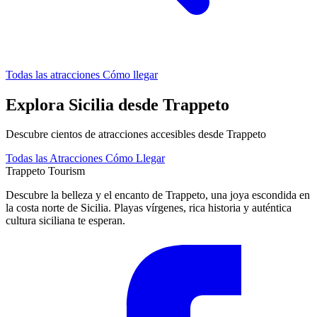
Todas las atracciones
Cómo llegar
Explora Sicilia desde Trappeto
Descubre cientos de atracciones accesibles desde Trappeto
Todas las Atracciones
Cómo Llegar
Trappeto
Tourism
Descubre la belleza y el encanto de Trappeto, una joya escondida en
la costa norte de Sicilia. Playas vírgenes, rica historia y auténtica
cultura siciliana te esperan.