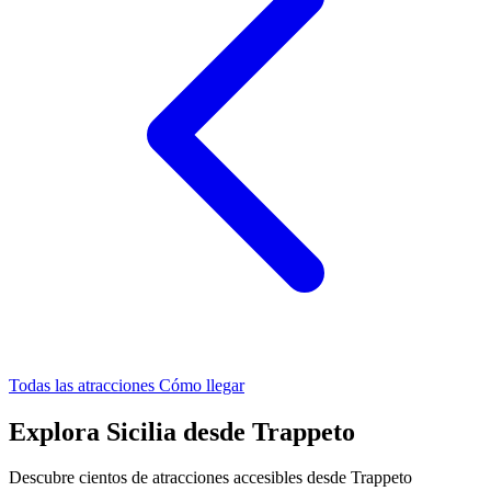
Todas las atracciones
Cómo llegar
Explora Sicilia desde Trappeto
Descubre cientos de atracciones accesibles desde Trappeto