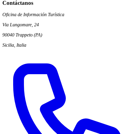
Contáctanos
Oficina de Información Turística
Via Lungomare, 24
90040 Trappeto (PA)
Sicilia, Italia