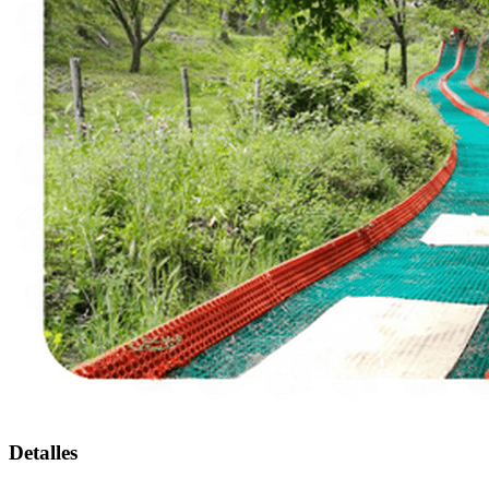
Detalles