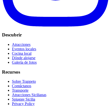
Descubrir
Atracciones
Eventos locales
Cocina local
Dónde alojarse
Galería de fotos
Recursos
Sobre Trappeto
Contáctanos
Transporte
Atracciones Sicilianas
Spiagge Sicilia
Privacy Policy