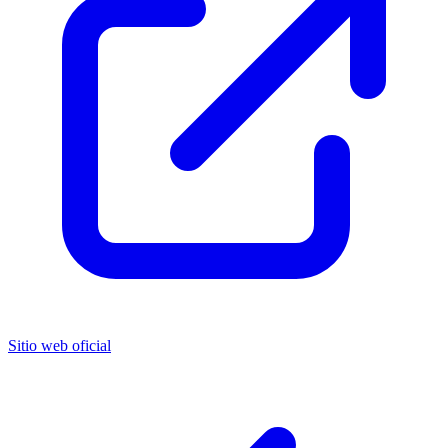
Sitio web oficial