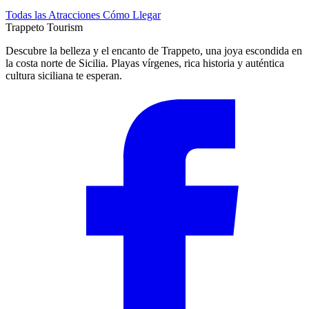
Todas las Atracciones
Cómo Llegar
Trappeto
Tourism
Descubre la belleza y el encanto de Trappeto, una joya escondida en
la costa norte de Sicilia. Playas vírgenes, rica historia y auténtica
cultura siciliana te esperan.