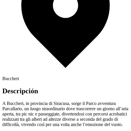
Buccheri
Descripción
A Buccheri, in provincia di Siracusa, sorge il Parco avventura
Parcallario, un luogo straordinario dove trascorrere un giorno all’aria
aperta, tra pic nic e passeggiate, divertendosi con percorsi acrobatici
realizzati tra gli alberi ad altezze diverse a seconda del grado di
difficoltà, vivendo così per una volta anche l’emozione del vuoto.