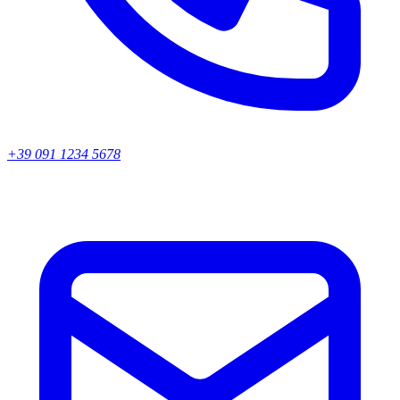
+39 091 1234 5678