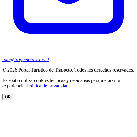
info@trappetoturismo.it
© 2026 Portal Turístico de Trappeto. Todos los derechos reservados.
Este sitio utiliza cookies tecnicas y de analisis para mejorar tu
experiencia.
Politica de privacidad
OK