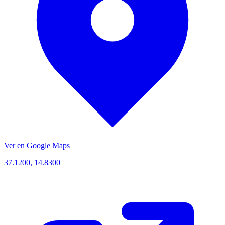
Ver en Google Maps
37.1200, 14.8300