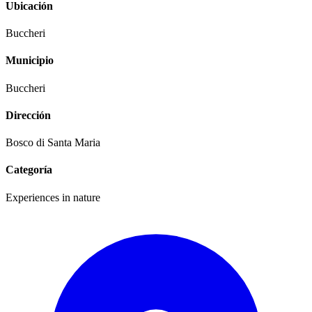
Ubicación
Buccheri
Municipio
Buccheri
Dirección
Bosco di Santa Maria
Categoría
Experiences in nature