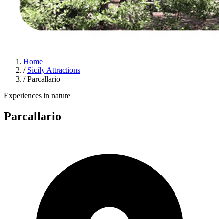
Home
/
Sicily Attractions
/
Parcallario
Experiences in nature
Parcallario