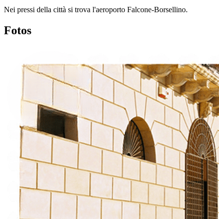
Nei pressi della città si trova l'aeroporto Falcone-Borsellino.
Fotos