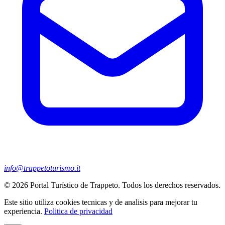
info@trappetoturismo.it
© 2026 Portal Turístico de Trappeto. Todos los derechos reservados.
Este sitio utiliza cookies tecnicas y de analisis para mejorar tu
experiencia.
Politica de privacidad