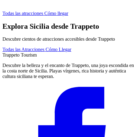
Todas las atracciones
Cómo llegar
Explora Sicilia desde Trappeto
Descubre cientos de atracciones accesibles desde Trappeto
Todas las Atracciones
Cómo Llegar
Trappeto
Tourism
Descubre la belleza y el encanto de Trappeto, una joya escondida en
la costa norte de Sicilia. Playas vírgenes, rica historia y auténtica
cultura siciliana te esperan.