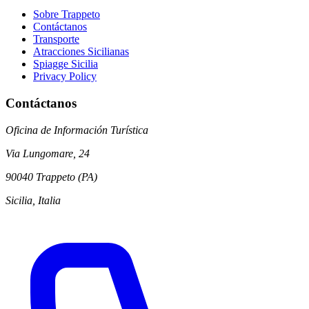
Sobre Trappeto
Contáctanos
Transporte
Atracciones Sicilianas
Spiagge Sicilia
Privacy Policy
Contáctanos
Oficina de Información Turística
Via Lungomare, 24
90040 Trappeto (PA)
Sicilia, Italia