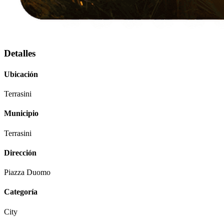
Detalles
Ubicación
Terrasini
Municipio
Terrasini
Dirección
Piazza Duomo
Categoría
City