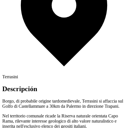
Terrasini
Descripción
Borgo, di probabile origine tardomedievale, Terrasini si affaccia sul
Golfo di Castellammare a 30km da Palermo in direzione Trapani.
Nel territorio comunale ricade la Riserva naturale orientata Capo
Rama, rilevante interesse geologico di alto valore naturalistico e
inserita nell'esclusivo elenco dei geositi italiani.