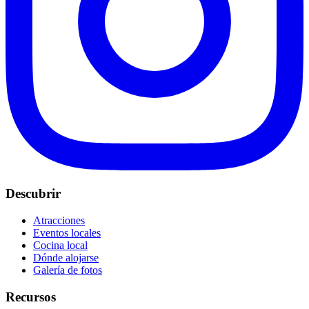
Descubrir
Atracciones
Eventos locales
Cocina local
Dónde alojarse
Galería de fotos
Recursos