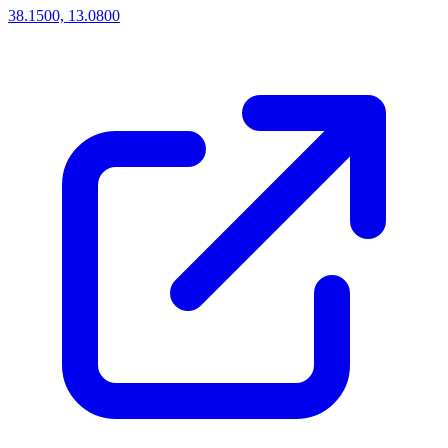
38.1500, 13.0800