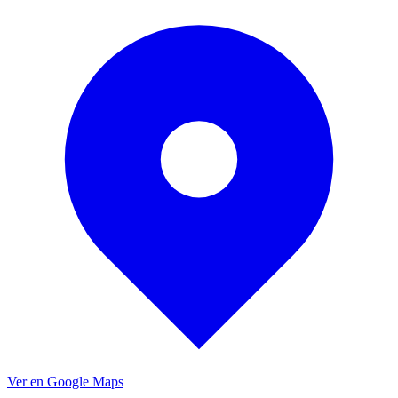
Ver en Google Maps