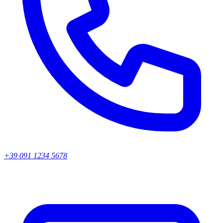
+39 091 1234 5678