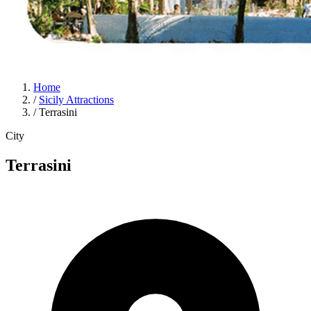
Home
/
Sicily Attractions
/
Terrasini
City
Terrasini