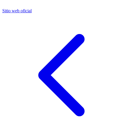
Sitio web oficial